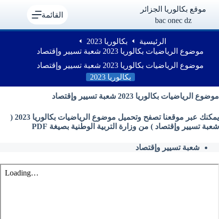
لتجاوز
موقع بكالوريا الجزائر
لى
القائمة
bac onec dz
لمحتوى
الرئيسية
بكالوريا 2023
موضوع الرياضيات بكالوريا 2023 شعبة تسيير وإقتصاد
موضوع الرياضيات بكالوريا 2023 شعبة تسيير وإقتصاد
بكالوريا 2023
موضوع الرياضيات بكالوريا 2023 شعبة تسيير وإقتصاد
يمكنك عبر موقعنا تصفح وتحميل موضوع الرياضيات بكالوريا 2023 (
شعبة تسيير وإقتصاد ) من وزارة التربية الوطنية بصيغة PDF
شعبة تسيير وإقتصاد