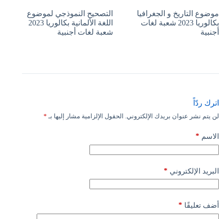
موضوع التاريخ و الجغرافيا
التصحيح النموذجي لموضوع
بكالوريا 2023 شعبة لغات
اللغة الألمانية بكالوريا 2023
أجنبية
شعبة لغات أجنبية
اترك ردّاً
لن يتم نشر عنوان بريدك الإلكتروني.
الحقول الإلزامية مشار إليها بـ
*
*
الاسم
*
البريد الإلكتروني
*
أضف تعليقًا