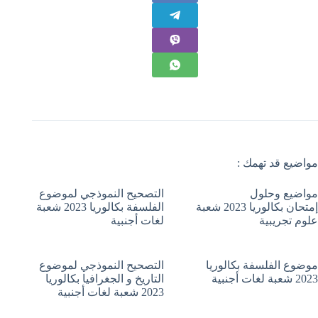
مواضيع قد تهمك :
مواضيع وحلول
التصحيح النموذجي لموضوع
إمتحان بكالوريا 2023 شعبة
الفلسفة بكالوريا 2023 شعبة
علوم تجريبية
لغات أجنبية
موضوع الفلسفة بكالوريا
التصحيح النموذجي لموضوع
2023 شعبة لغات أجنبية
التاريخ و الجغرافيا بكالوريا
2023 شعبة لغات أجنبية