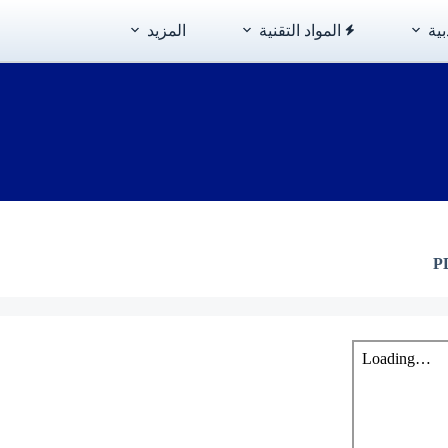
بية
المواد التقنية
المزيد