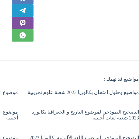
مواضيع قد تهمك :
مواضيع وحلول إمتحان بكالوريا 2023 شعبة علوم تجريبية
موضوع الفلسفة بك
التصحيح النموذجي لموضوع التاريخ و الجغرافيا بكالوريا
2023 شعبة لغات أجنبية
أجنبية
التصحيح النموذجي لموضوع اللغة الألمانية بكالوريا 2023
موضوع اللغة الأل