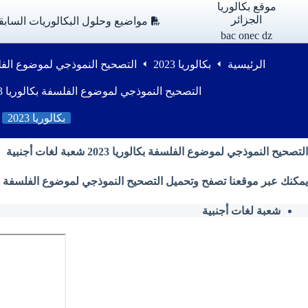
لتجاوز
موقع بكالوريا
لى
الجزائر
مواضيع وحلول البكالوريات السابق
لمحتوى
bac onec dz
الرئيسية
بكالوريا 2023
التصحيح النموذجي لموضوع الفلسفة بكالوريا 23
التصحيح النموذجي لموضوع الفلسفة بكالوريا 2023 شعبة لغات أجنبية
بكالوريا 2023
التصحيح النموذجي لموضوع الفلسفة بكالوريا 2023 شعبة لغات أجنبية
يمكنك عبر موقعنا تصفح وتحميل التصحيح النموذجي لموضوع الفلسفة بكالوريا 2023 ( شعبة لغات أجنبية ) من وزارة التربية الوط
شعبة لغات أجنبية