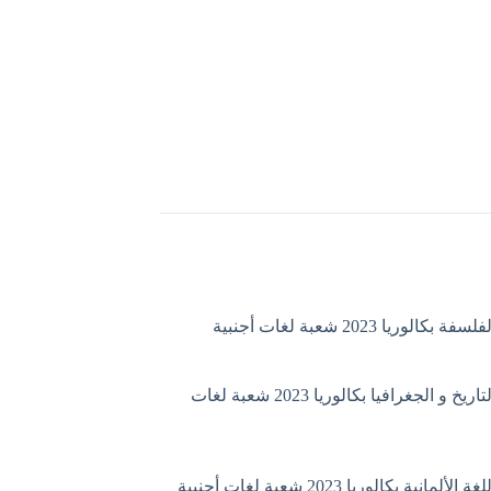
الوريا 2023 شعبة لغات أجنبية
موضوع التاريخ و الجغرافيا بكالوريا 2023 شعبة لغات
مانية بكالوريا 2023 شعبة لغات أجنبية