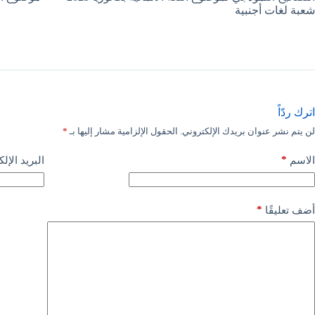
شعبة لغات أجنبية
اترك ردّاً
لن يتم نشر عنوان بريدك الإلكتروني.
الحقول الإلزامية مشار إليها بـ
*
*
الاسم
البريد الإل
*
أضف تعليقًا