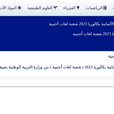
الرياضيات
الفيزياء
العلوم الطبيعية
المواد الأدب
ا 2023 شعبة لغات أجنبية
ية
بية الوطنية بصيغة PDF