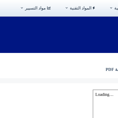
ية
المواد التقنية
مواد التسيير