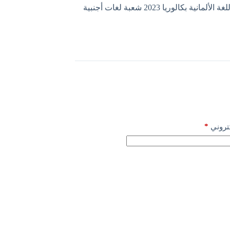
مانية بكالوريا 2023 شعبة لغات أجنبية
*
كتروني