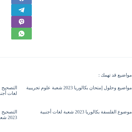
مواضيع قد تهمك :
مواضيع وحلول إمتحان بكالوريا 2023 شعبة علوم تجريبية
لغات أجنب
موضوع الفلسفة بكالوريا 2023 شعبة لغات أجنبية
التصحيح ا
2023 شعبة لغات أجنبية