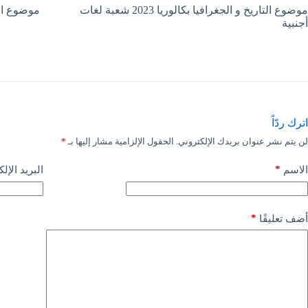
موضوع التاريخ و الجغرافيا بكالوريا 2023 شعبة لغات
موضوع اللغة الأل
أجنبية
اترك ردّاً
لن يتم نشر عنوان بريدك الإلكتروني.
الحقول الإلزامية مشار إليها بـ
*
*
الاسم
البريد الإل
*
أضف تعليقًا