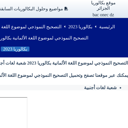
لتجاوز
موقع بكالوريا
لى
الجزائر
مواضيع وحلول البكالوريات السابقة
لمحتوى
bac onec dz
الرئيسية
بكالوريا 2023
التصحيح النموذجي لموضوع اللغة الألمانية بكالوري
التصحيح النموذجي لموضوع اللغة الألمانية بكالوريا 2023 شعبة لغات أجنب
بكالوريا 2023
التصحيح النموذجي لموضوع اللغة الألمانية بكالوريا 2023 شعبة لغات أجنبية
يمكنك عبر موقعنا تصفح وتحميل التصحيح النموذجي لموضوع اللغة الألمانية بكالوريا 2023 ( شعبة لغات أجنبية ) من وزارة التر
شعبة لغات أجنبية