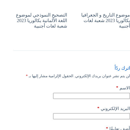
موضوع التاريخ و الجغرافيا
التصحيح النموذجي لموضوع
بكالوريا 2023 شعبة لغات
اللغة الألمانية بكالوريا 2023
أجنبية
شعبة لغات أجنبية
اترك ردّاً
لن يتم نشر عنوان بريدك الإلكتروني.
الحقول الإلزامية مشار إليها بـ
*
*
الاسم
*
البريد الإلكتروني
*
أضف تعليقًا