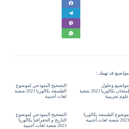
مواضيع قد تهمك :
مواضيع وحلول
التصحيح النموذجي لموضوع
إمتحان بكالوريا 2023 شعبة
الفلسفة بكالوريا 2023 شعبة
علوم تجريبية
لغات أجنبية
موضوع الفلسفة بكالوريا
التصحيح النموذجي لموضوع
2023 شعبة لغات أجنبية
التاريخ و الجغرافيا بكالوريا
2023 شعبة لغات أجنبية