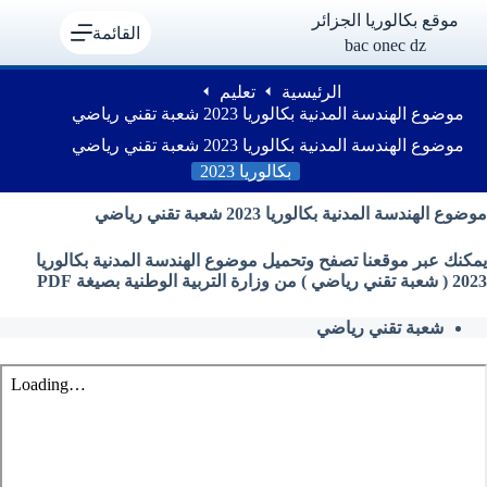
لتجاوز
موقع بكالوريا الجزائر
لى
القائمة
bac onec dz
لمحتوى
الرئيسية
تعليم
موضوع الهندسة المدنية بكالوريا 2023 شعبة تقني رياضي
موضوع الهندسة المدنية بكالوريا 2023 شعبة تقني رياضي
بكالوريا 2023
موضوع الهندسة المدنية بكالوريا 2023 شعبة تقني رياضي
يمكنك عبر موقعنا تصفح وتحميل موضوع الهندسة المدنية بكالوريا
2023 ( شعبة تقني رياضي ) من وزارة التربية الوطنية بصيغة PDF
شعبة تقني رياضي