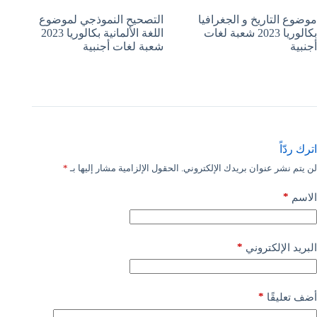
موضوع التاريخ و الجغرافيا
التصحيح النموذجي لموضوع
بكالوريا 2023 شعبة لغات
اللغة الألمانية بكالوريا 2023
أجنبية
شعبة لغات أجنبية
اترك ردّاً
لن يتم نشر عنوان بريدك الإلكتروني.
الحقول الإلزامية مشار إليها بـ
*
*
الاسم
*
البريد الإلكتروني
*
أضف تعليقًا