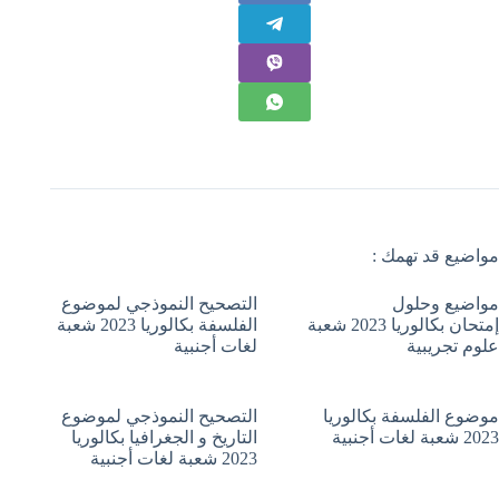
مواضيع قد تهمك :
مواضيع وحلول
التصحيح النموذجي لموضوع
إمتحان بكالوريا 2023 شعبة
الفلسفة بكالوريا 2023 شعبة
علوم تجريبية
لغات أجنبية
موضوع الفلسفة بكالوريا
التصحيح النموذجي لموضوع
2023 شعبة لغات أجنبية
التاريخ و الجغرافيا بكالوريا
2023 شعبة لغات أجنبية