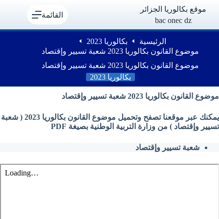
لتجاوز
موقع بكالوريا الجزائر
لى
القائمة
bac onec dz
لمحتوى
الرئيسية
بكالوريا 2023
موضوع القانون بكالوريا 2023 شعبة تسيير وإقتصاد
موضوع القانون بكالوريا 2023 شعبة تسيير وإقتصاد
بكالوريا 2023
موضوع القانون بكالوريا 2023 شعبة تسيير وإقتصاد
يمكنك عبر موقعنا تصفح وتحميل موضوع القانون بكالوريا 2023 ( شعبة
تسيير وإقتصاد ) من وزارة التربية الوطنية بصيغة PDF
شعبة تسيير وإقتصاد