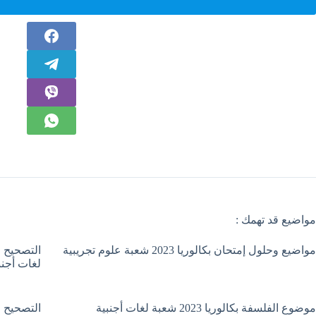
مواضيع قد تهمك :
مواضيع وحلول إمتحان بكالوريا 2023 شعبة علوم تجريبية
لغات أجنب
موضوع الفلسفة بكالوريا 2023 شعبة لغات أجنبية
التصحيح ا