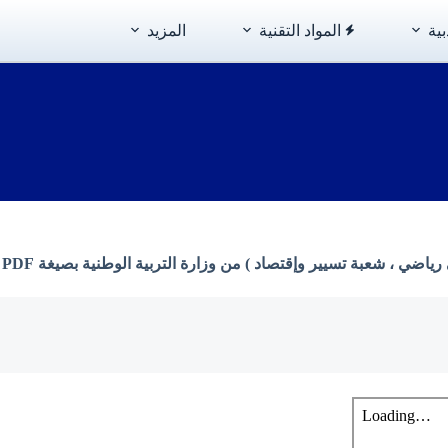
بية
المواد التقنية
المزيد