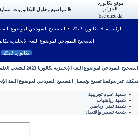
لتجاوز
موقع بكالوريا
لى
الجزائر
مواضيع وحلول البكالوريات السابق
لمحتوى
bac onec dz
الرئيسية
بكالوريا 2023
التصحيح النموذجي لموضوع اللغة الإنجليزية بكا
التصحيح النموذجي لموضوع اللغة الإنجليزية بكالوريا 2023 للشعب ال
بكالوريا 2023
التصحيح النموذجي لموضوع اللغة الإنجليزية بكالوريا 2023 للشعب العلمية
يمكنك عبر موقعنا تصفح وتحميل التصحيح النموذجي لموضوع اللغة الإنجليزية بكالوريا 2023 ( شعبة علوم تجريبية ، شعبة رياضيات ، شعبة تقني رياضي ، شعبة تسيير وإقتصاد ) م
شعبة علوم تجريبية
شعبة رياضيات
شعبة تقني رياضي
شعبة تسيير وإقتصاد