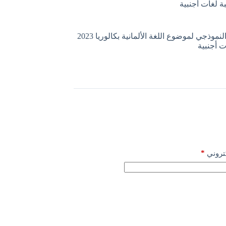
التصحيح النموذجي لموضوع اللغة الألمانية بكالوريا 2023
 أجنبية
*
كتروني