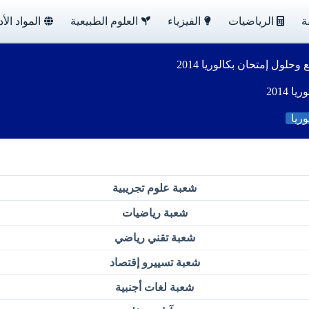
ة
الرياضيات
الفيزياء
العلوم الطبيعية
المواد الأد
حلول إمتحان بكالوريا 2014
2014
ريا
شعبة علوم تجريبية
شعبة رياضيات
شعبة تقني رياضي
شعبة تسييرو إقتصاد
شعبة لغات أجنبية