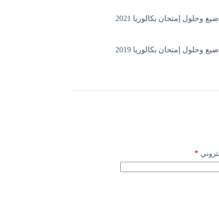
ع وحلول إمتحان بكالوريا 2021
ع وحلول إمتحان بكالوريا 2019
*
كتروني