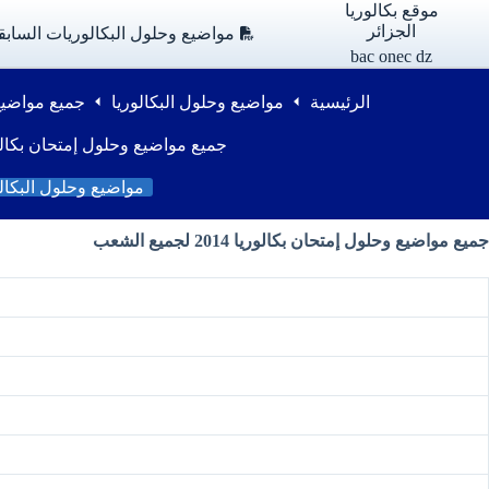
لتجاوز
موقع بكالوريا
لى
الجزائر
مواضيع وحلول البكالوريات السابق
لمحتوى
bac onec dz
الرئيسية
مواضيع وحلول البكالوريا
جميع مواضيع و
جميع مواضيع وحلول إمتحان بكالوريا 
مواضيع وحلول البكالو
جميع مواضيع وحلول إمتحان
بكالوريا 2014 لجميع الشعب