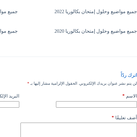
جميع مواضيع وحلول إمتحان بكالوريا 2022
جميع مواضي
جميع مواضيع وحلول إمتحان بكالوريا 2020
جميع مواضي
اترك ردّاً
لن يتم نشر عنوان بريدك الإلكتروني.
الحقول الإلزامية مشار إليها بـ
*
*
الاسم
البريد الإل
*
أضف تعليقًا