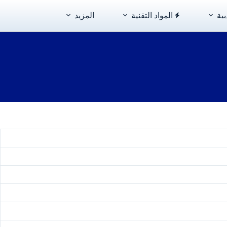
بية
المواد التقنية
المزيد