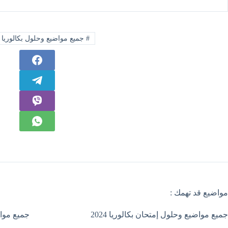
#
جميع مواضيع وحلول بكالوريا 2014
مواضيع قد تهمك :
جميع مواضيع وحلول إمتحان بكالوريا 2024
جميع مواضي