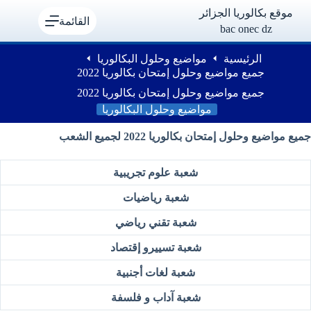
لتجاوز
موقع بكالوريا الجزائر
لى
القائمة
bac onec dz
لمحتوى
الرئيسية
مواضيع وحلول البكالوريا
جميع مواضيع وحلول إمتحان بكالوريا 2022
جميع مواضيع وحلول إمتحان بكالوريا 2022
مواضيع وحلول البكالوريا
جميع مواضيع وحلول إمتحان بكالوريا 2022 لجميع الشعب
شعبة علوم تجريبية
شعبة رياضيات
شعبة تقني رياضي
شعبة تسييرو إقتصاد
شعبة لغات أجنبية
شعبة آداب و فلسفة