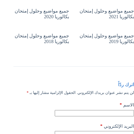
جميع مواضيع وحلول إمتحان
جميع مواضيع وحلول إمتحان
بكالوريا 2021
بكالوريا 2020
جميع مواضيع وحلول إمتحان
جميع مواضيع وحلول إمتحان
بكالوريا 2019
بكالوريا 2018
اترك ردّاً
لن يتم نشر عنوان بريدك الإلكتروني.
الحقول الإلزامية مشار إليها بـ
*
*
الاسم
*
البريد الإلكتروني