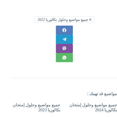
#
جميع مواضيع وحلول بكالوريا 2022
مواضيع قد تهمك :
جميع مواضيع وحلول إمتحان
جميع مواضيع وحلول إمتحان
بكالوريا 2024
بكالوريا 2023