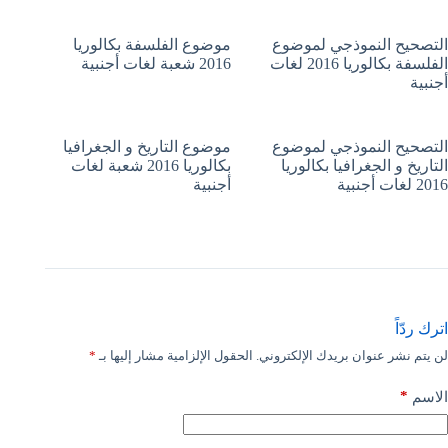
التصحيح النموذجي لموضوع
موضوع الفلسفة بكالوريا
الفلسفة بكالوريا 2016 لغات
2016 شعبة لغات أجنبية
أجنبية
التصحيح النموذجي لموضوع
موضوع التاريخ و الجغرافيا
التاريخ و الجغرافيا بكالوريا
بكالوريا 2016 شعبة لغات
2016 لغات أجنبية
أجنبية
اترك ردّاً
لن يتم نشر عنوان بريدك الإلكتروني.
الحقول الإلزامية مشار إليها بـ
*
*
الاسم