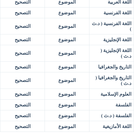
اللغة العربية
الموضوع
التصحيح
اللغة الفرنسية
الموضوع
التصحيح
اللغة الفرنسية ( د.ث
الموضوع
التصحيح
)
اللغة الإنجليزية
الموضوع
التصحيح
اللغة الإنجليزية (
الموضوع
التصحيح
د.ث )
التاريخ والجغرافيا
الموضوع
التصحيح
التاريخ والجغرافيا (
الموضوع
التصحيح
د.ث )
العلوم الإسلامية
الموضوع
التصحيح
الفلسفة
الموضوع
التصحيح
الفلسفة ( د.ث )
الموضوع
التصحيح
اللغة الأمازيغية
الموضوع
التصحيح