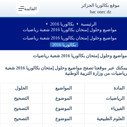
لتجاوز
موقع بكالوريا الجزائر
لى
القائمة
bac onec dz
لمحتوى
الرئيسية
بكالوريا 2016
مواضيع وحلول إمتحان بكالوريا 2016 شعبة رياضيات
مواضيع وحلول إمتحان بكالوريا 2016 شعبة رياضيات
بكالوريا 2016
مواضيع وحلول
إمتحان
بكالوريا 2016 شعبة رياضيات
يمكنك عبر موقعنا تصفح مواضيع وحلول
إمتحان
بكالوريا 2016 شعبة
رياضيات من وزارة التربية الوطنية
المادة
المواضيع
الحلول
الرياضيات
الموضوع
التصحيح
الفيزياء
الموضوع
التصحيح
العلوم الطبيعية
الموضوع
التصحيح