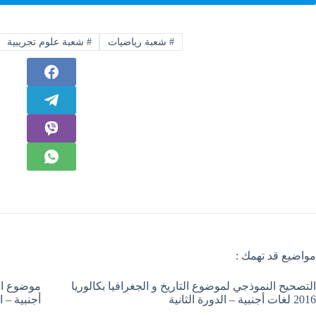
#
شعبة رياضيات
#
شعبة علوم تجريبية
مواضيع قد تهمك :
التصحيح النموذجي لموضوع التاريخ و الجغرافيا بكالوريا
2016 لغات أجنبية – الدورة الثانية
أجنبية – ا