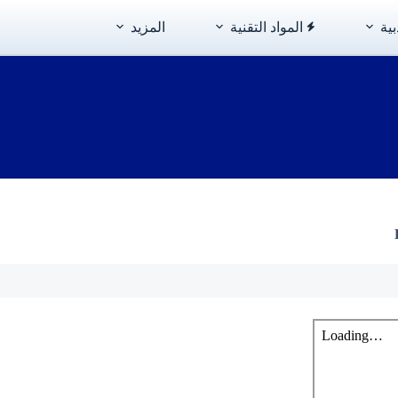
بية
المواد التقنية
المزيد