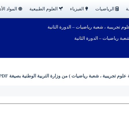
ة
الرياضيات
الفيزياء
العلوم الطبيعية
المواد الأد