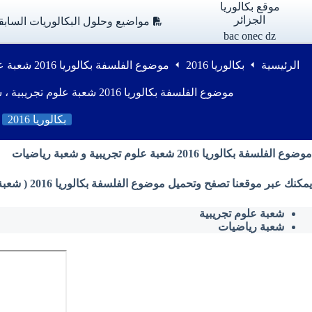
لتجاوز
موقع بكالوريا
لى
الجزائر
مواضيع وحلول البكالوريات السابق
لمحتوى
bac onec dz
الرئيسية
بكالوريا 2016
موضوع الفلسفة بكالوريا 2016 شعبة علوم تجريبية ، شعبة رياضيات – الدورة الثانية
موضوع الفلسفة بكالوريا 2016 شعبة علوم تجريبية ، شعبة رياضيات – الدورة الثانية
بكالوريا 2016
موضوع الفلسفة بكالوريا 2016 شعبة علوم تجريبية و شعبة رياضيات
يمكنك عبر موقعنا تصفح وتحميل موضوع الفلسفة بكالوريا 2016 ( شعبة علوم تجريبية ، شعبة رياضيات ) من وزارة التربية الوطنية بصيغة PDF
شعبة علوم تجريبية
شعبة رياضيات