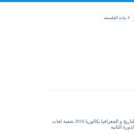
#
مادة الفلسفة
موضوع التاريخ و الجغرافيا بكالوريا 2016 شعبة لغات
لدورة الثانية