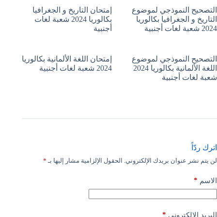
التصحيح النموذجي لموضوع
إمتحان التاريخ و الجغرافيا
التاريخ و الجغرافيا بكالوريا
بكالوريا 2024 شعبة لغات
2024 شعبة لغات أجنبية
أجنبية
التصحيح النموذجي لموضوع
إمتحان اللغة الألمانية بكالوريا
اللغة الألمانية بكالوريا 2024
2024 شعبة لغات أجنبية
شعبة لغات أجنبية
اترك ردّاً
لن يتم نشر عنوان بريدك الإلكتروني.
الحقول الإلزامية مشار إليها بـ
*
*
الاسم
*
البريد الإلكتروني