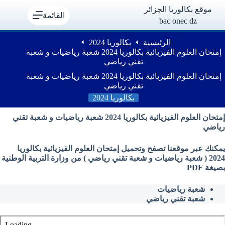
لتجاوز
موقع بكالوريا الجزائر
لى
القائمة
bac onec dz
لمحتوى
الرئيسية
بكالوريا 2024
إمتحان العلوم الفيزيائية بكالوريا 2024 شعبة رياضيات و شعبة
تقني رياضي
إمتحان العلوم الفيزيائية بكالوريا 2024 شعبة رياضيات و شعبة
تقني رياضي
بكالوريا 2024
إمتحان
العلوم الفيزيائية بكالوريا 2024 شعبة رياضيات و شعبة تقني
رياضي
يمكنك عبر موقعنا تصفح وتحميل إمتحان
العلوم الفيزيائية بكالوريا
2024 ( شعبة رياضيات و شعبة تقني رياضي ) من وزارة التربية الوطنية
بصيغة PDF
شعبة رياضيات
شعبة تقني رياضي