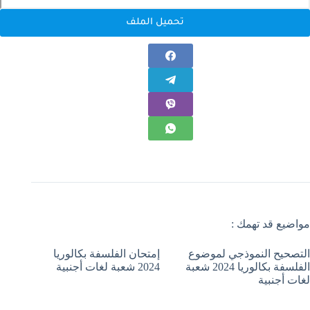
تحميل الملف
مواضيع قد تهمك :
التصحيح النموذجي لموضوع
إمتحان الفلسفة بكالوريا
الفلسفة بكالوريا 2024 شعبة
2024 شعبة لغات أجنبية
لغات أجنبية