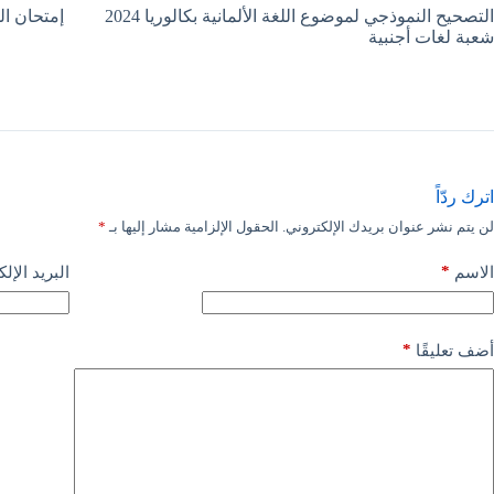
التصحيح النموذجي لموضوع اللغة الألمانية بكالوريا 2024
إمتحان اللغة الأل
شعبة لغات أجنبية
اترك ردّاً
لن يتم نشر عنوان بريدك الإلكتروني.
الحقول الإلزامية مشار إليها بـ
*
*
الاسم
البريد الإل
*
أضف تعليقًا