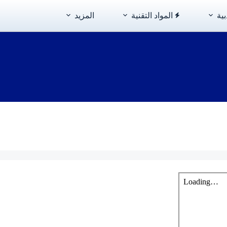
بية
المواد التقنية
المزيد