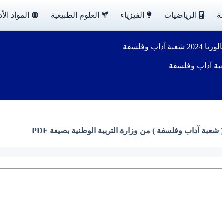
ة
الرياضيات
الفيزياء
العلوم الطبيعية
المواد الأد
داب وفلسفة