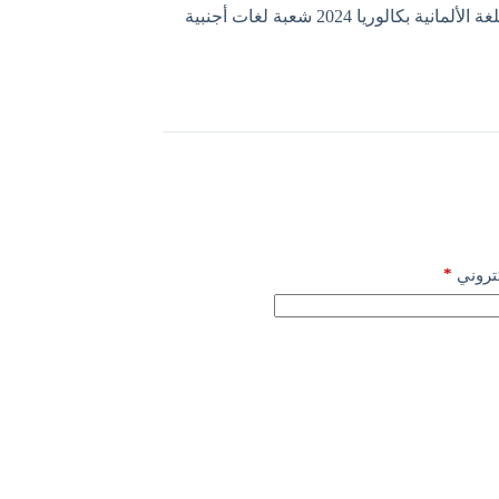
مانية بكالوريا 2024 شعبة لغات أجنبية
*
كتروني