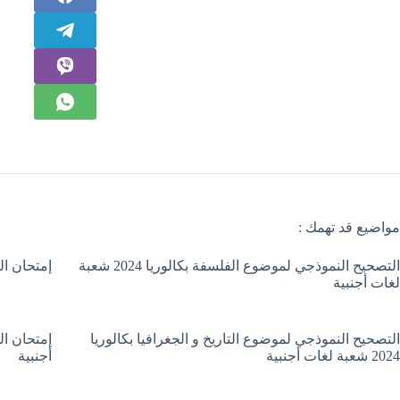
مواضيع قد تهمك :
التصحيح النموذجي لموضوع الفلسفة بكالوريا 2024 شعبة
إمتحان الفلسفة بك
لغات أجنبية
التصحيح النموذجي لموضوع التاريخ و الجغرافيا بكالوريا
2024 شعبة لغات أجنبية
أجنبية