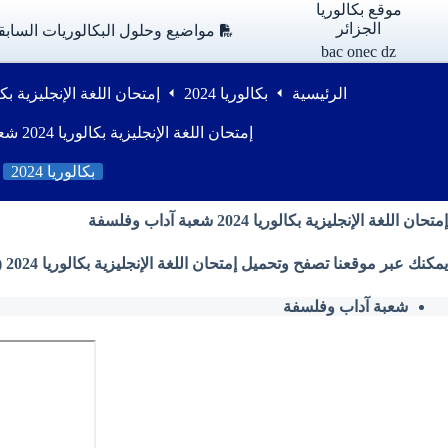
لتجاوز
موقع بكالوريا
لى
الجزائر
مواضيع وحلول البكالوريات السابق
لمحتوى
bac onec dz
الرئيسية
بكالوريا 2024
إمتحان اللغة الإنجليزية بكالوريا 2024 شعبة آ
إمتحان اللغة الإنجليزية بكالوريا 2024 شعبة آداب وفلسفة
بكالوريا 2024
إمتحان اللغة الإنجليزية بكالوريا 2024 شعبة آداب وفلسفة
يمكنك عبر موقعنا تصفح وتحميل إمتحان اللغة الإنجليزية بكالوريا 2024 ( شعبة آداب وفلسفة ) من وزارة التربية الوطنية بصيغة PDF
شعبة آداب وفلسفة