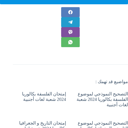
مواضيع قد تهمك :
التصحيح النموذجي لموضوع
إمتحان الفلسفة بكالوريا
الفلسفة بكالوريا 2024 شعبة
2024 شعبة لغات أجنبية
لغات أجنبية
التصحيح النموذجي لموضوع
إمتحان التاريخ و الجغرافيا