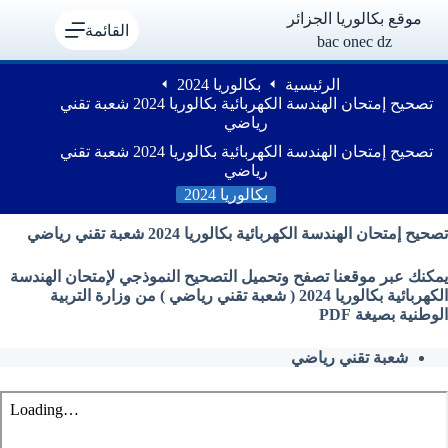
لتجاوز
موقع بكالوريا الجزائر
لى
القائمة
bac onec dz
لمحتوى
الرئيسية
بكالوريا 2024
تصحيح إمتحان الهندسة الكهربائية بكالوريا 2024 شعبة تقني
رياضي
تصحيح إمتحان الهندسة الكهربائية بكالوريا 2024 شعبة تقني
رياضي
بكالوريا 2024
تصحيح إمتحان الهندسة الكهربائية بكالوريا 2024 شعبة تقني رياضي
يمكنك عبر موقعنا تصفح وتحميل التصحيح النموذجي
لإمتحان
الهندسة
الكهربائية بكالوريا 2024 ( شعبة تقني رياضي ) من وزارة التربية
الوطنية بصيغة PDF
شعبة تقني رياضي