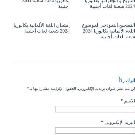
التاريخ و الجغرافيا بكالوريا
بكالوريا 2024 شعبة لغات
2024 شعبة لغات أجنبية
أجنبية
التصحيح النموذجي لموضوع
إمتحان اللغة الألمانية بكالوريا
اللغة الألمانية بكالوريا 2024
2024 شعبة لغات أجنبية
شعبة لغات أجنبية
اترك ردّاً
لن يتم نشر عنوان بريدك الإلكتروني.
الحقول الإلزامية مشار إليها بـ
*
*
الاسم
*
البريد الإلكتروني