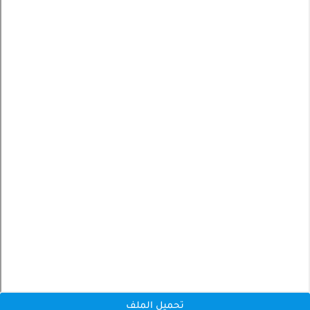
تحميل الملف