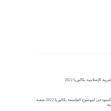
ية الإسلامية بكالوريا 2022
التصحيح النموذجي لموضوع الفلسفة بكالوريا 2022 شعبة
ية