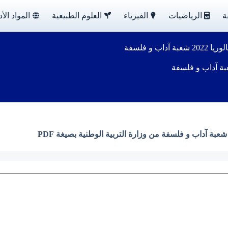
ة
الرياضيات
الفيزياء
العلوم الطبيعية
المواد الأد
اب و فلسفة