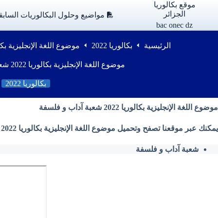
لتجاوز
موقع بكالوريا
لى
الجزائر
مواضيع وحلول البكالوريات السابق
لمحتوى
bac onec dz
الرئيسية
بكالوريا 2022
موضوع اللغة الإنجليزية بكالوريا 2022 شعبة آد
موضوع اللغة الإنجليزية بكالوريا 2022 شعبة آداب و فلسفة
بكالوريا 2022
موضوع اللغة الإنجليزية بكالوريا 2022 شعبة آداب و فلسفة
يمكنك عبر موقعنا تصفح وتحميل موضوع اللغة الإنجليزية بكالوريا 2022 شعبة آداب و فلسفة من وزارة التربية الوطنية بصيغة PDF
شعبة آداب و فلسفة