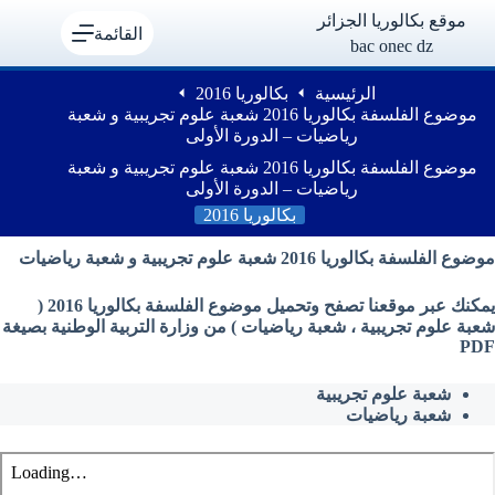
لتجاوز
موقع بكالوريا الجزائر
لى
القائمة
bac onec dz
لمحتوى
الرئيسية
بكالوريا 2016
موضوع الفلسفة بكالوريا 2016 شعبة علوم تجريبية و شعبة
رياضيات – الدورة الأولى
موضوع الفلسفة بكالوريا 2016 شعبة علوم تجريبية و شعبة
رياضيات – الدورة الأولى
بكالوريا 2016
موضوع الفلسفة بكالوريا 2016 شعبة علوم تجريبية و شعبة رياضيات
يمكنك عبر موقعنا تصفح وتحميل موضوع الفلسفة بكالوريا 2016 (
شعبة علوم تجريبية ، شعبة رياضيات ) من وزارة التربية الوطنية بصيغة
PDF
شعبة علوم تجريبية
شعبة رياضيات