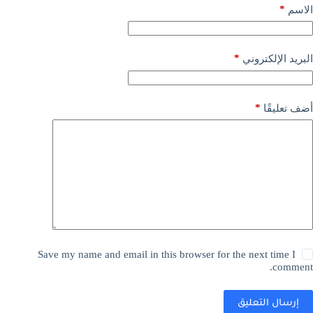
*
الاسم
*
البريد الإلكتروني
*
أضف تعليقًا
Save my name and email in this browser for the next time I
comment.
إرسال التعليق