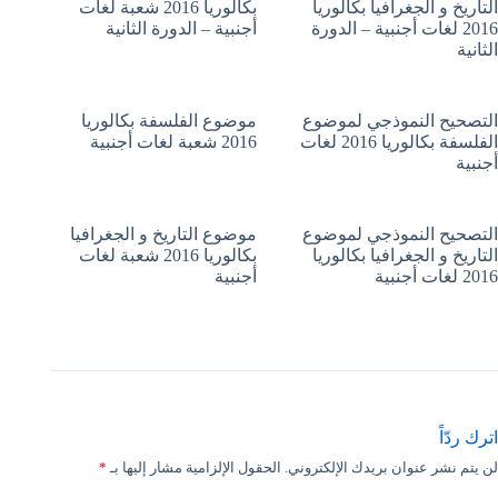
التاريخ و الجغرافيا بكالوريا
بكالوريا 2016 شعبة لغات
2016 لغات أجنبية – الدورة
أجنبية – الدورة الثانية
الثانية
التصحيح النموذجي لموضوع
موضوع الفلسفة بكالوريا
الفلسفة بكالوريا 2016 لغات
2016 شعبة لغات أجنبية
أجنبية
التصحيح النموذجي لموضوع
موضوع التاريخ و الجغرافيا
التاريخ و الجغرافيا بكالوريا
بكالوريا 2016 شعبة لغات
2016 لغات أجنبية
أجنبية
اترك ردّاً
لن يتم نشر عنوان بريدك الإلكتروني.
الحقول الإلزامية مشار إليها بـ
*