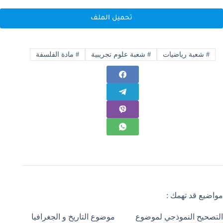
تحميل الملف
#
شعبة رياضيات
#
شعبة علوم تجريبية
#
مادة الفلسفة
مواضيع قد تهمك :
التصحيح النموذجي لموضوع
موضوع التاريخ و الجغرافيا