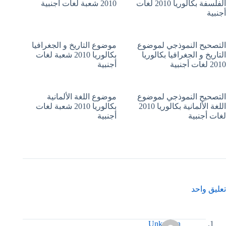
الفلسفة بكالوريا 2010 لغات
2010 شعبة لغات أجنبية
أجنبية
التصحيح النموذجي لموضوع
موضوع التاريخ و الجغرافيا
التاريخ و الجغرافيا بكالوريا
بكالوريا 2010 شعبة لغات
2010 لغات أجنبية
أجنبية
التصحيح النموذجي لموضوع
موضوع اللغة الألمانية
اللغة الألمانية بكالوريا 2010
بكالوريا 2010 شعبة لغات
لغات أجنبية
أجنبية
تعليق واحد
Unknown