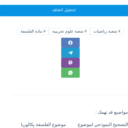
تحميل الملف
#
شعبة رياضيات
#
شعبة علوم تجريبية
#
مادة الفلسفة
مواضيع قد تهمك :
التصحيح النموذجي لموضوع
موضوع الفلسفة بكالوريا