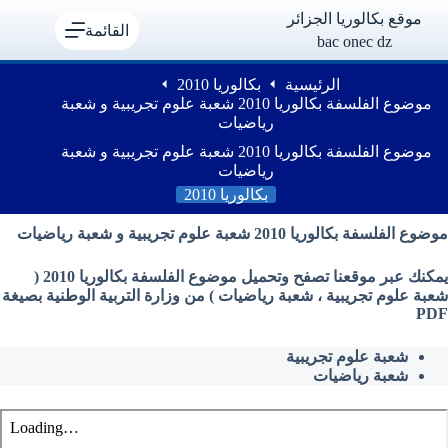
لتجاوز
موقع بكالوريا الجزائر
لى
القائمة
bac onec dz
لمحتوى
الرئيسية
بكالوريا 2010
موضوع الفلسفة بكالوريا 2010 شعبة علوم تجريبية و شعبة
رياضيات
موضوع الفلسفة بكالوريا 2010 شعبة علوم تجريبية و شعبة
رياضيات
بكالوريا 2010
موضوع الفلسفة بكالوريا 2010 شعبة علوم تجريبية و شعبة رياضيات
يمكنك عبر موقعنا تصفح وتحميل موضوع الفلسفة بكالوريا 2010 (
شعبة علوم تجريبية ، شعبة رياضيات ) من وزارة التربية الوطنية بصيغة
PDF
شعبة علوم تجريبية
شعبة رياضيات