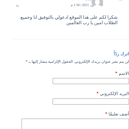
19 مارس، 2021 | 1:56 م
رد
شكرا لكم على هدا الموقع ادعولي بالتوفيق انا وجميع
الطلاب امين يا رب العالمين
اترك ردّاً
لن يتم نشر عنوان بريدك الإلكتروني.
الحقول الإلزامية مشار إليها بـ
*
*
الاسم
*
البريد الإلكتروني
*
أضف تعليقًا