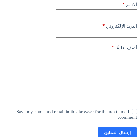
*
الاسم
*
البريد الإلكتروني
*
أضف تعليقًا
Save my name and email in this browser for the next time I
comment.
إرسال التعليق