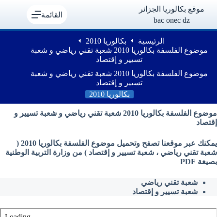
لتجاوز
موقع بكالوريا الجزائر
لى
القائمة
bac onec dz
لمحتوى
الرئيسية
بكالوريا 2010
موضوع الفلسفة بكالوريا 2010 شعبة تقني رياضي و شعبة
تسيير و إقتصاد
موضوع الفلسفة بكالوريا 2010 شعبة تقني رياضي و شعبة
تسيير و إقتصاد
بكالوريا 2010
موضوع الفلسفة بكالوريا 2010 شعبة تقني رياضي و شعبة تسيير و
إقتصاد
يمكنك عبر موقعنا تصفح وتحميل موضوع الفلسفة بكالوريا 2010 (
شعبة تقني رياضي ، شعبة تسيير و إقتصاد ) من وزارة التربية الوطنية
بصيغة PDF
شعبة تقني رياضي
شعبة تسيير و إقتصاد