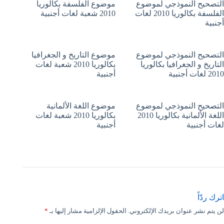
التصحيح النموذجي لموضوع
موضوع الفلسفة بكالوريا
الفلسفة بكالوريا 2010 لغات
2010 شعبة لغات أجنبية
أجنبية
التصحيح النموذجي لموضوع
موضوع التاريخ و الجغرافيا
التاريخ و الجغرافيا بكالوريا
بكالوريا 2010 شعبة لغات
2010 لغات أجنبية
أجنبية
التصحيح النموذجي لموضوع
موضوع اللغة الألمانية
اللغة الألمانية بكالوريا 2010
بكالوريا 2010 شعبة لغات
لغات أجنبية
أجنبية
اترك ردّاً
لن يتم نشر عنوان بريدك الإلكتروني.
الحقول الإلزامية مشار إليها بـ
*