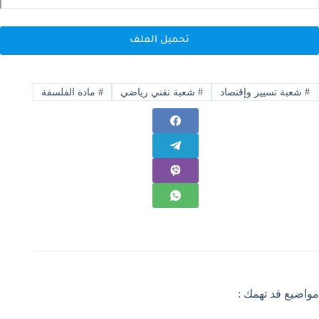
تحميل الملف
#
شعبة تسيير وإقتصاد
#
شعبة تقني رياضي
#
مادة الفلسفة
مواضيع قد تهمك :