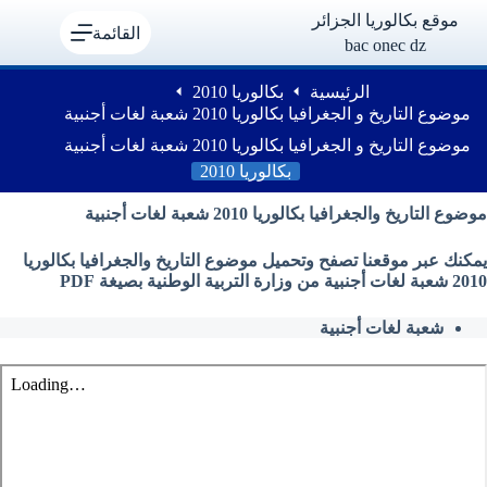
لتجاوز
موقع بكالوريا الجزائر
لى
القائمة
bac onec dz
لمحتوى
الرئيسية
بكالوريا 2010
موضوع التاريخ و الجغرافيا بكالوريا 2010 شعبة لغات أجنبية
موضوع التاريخ و الجغرافيا بكالوريا 2010 شعبة لغات أجنبية
بكالوريا 2010
موضوع التاريخ والجغرافيا بكالوريا 2010 شعبة لغات أجنبية
يمكنك عبر موقعنا تصفح وتحميل موضوع التاريخ والجغرافيا بكالوريا
2010 شعبة لغات أجنبية من وزارة التربية الوطنية بصيغة PDF
شعبة لغات أجنبية