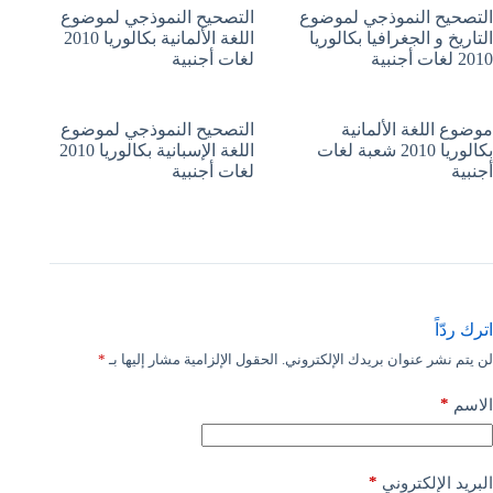
التصحيح النموذجي لموضوع
التصحيح النموذجي لموضوع
التاريخ و الجغرافيا بكالوريا
اللغة الألمانية بكالوريا 2010
2010 لغات أجنبية
لغات أجنبية
موضوع اللغة الألمانية
التصحيح النموذجي لموضوع
بكالوريا 2010 شعبة لغات
اللغة الإسبانية بكالوريا 2010
أجنبية
لغات أجنبية
اترك ردّاً
لن يتم نشر عنوان بريدك الإلكتروني.
الحقول الإلزامية مشار إليها بـ
*
*
الاسم
*
البريد الإلكتروني