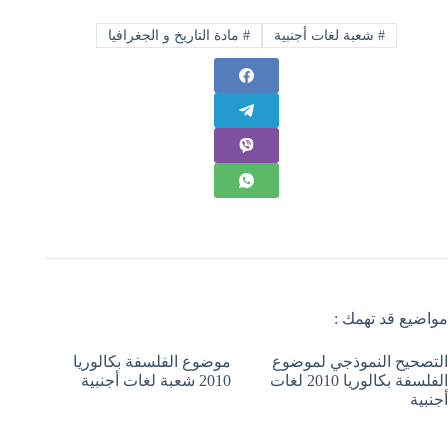
#
شعبة لغات أجنبية
#
مادة التاريخ و الجغرافيا
مواضيع قد تهمك :
التصحيح النموذجي لموضوع
موضوع الفلسفة بكالوريا
الفلسفة بكالوريا 2010 لغات
2010 شعبة لغات أجنبية
أجنبية