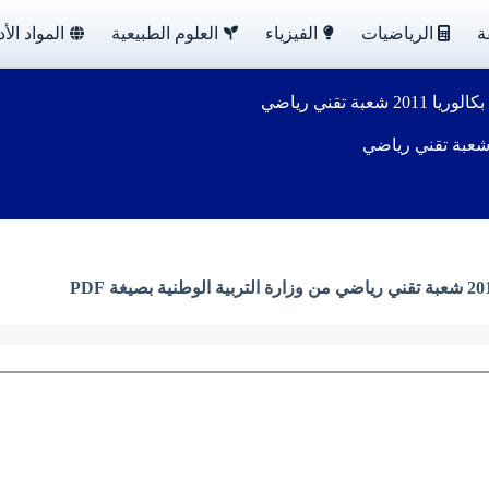
ة
الرياضيات
الفيزياء
العلوم الطبيعية
المواد الأد
بة تقني رياضي