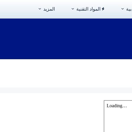
بية
المواد التقنية
المزيد