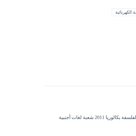
 الكهربائية
الوريا 2011 شعبة لغات أجنبية