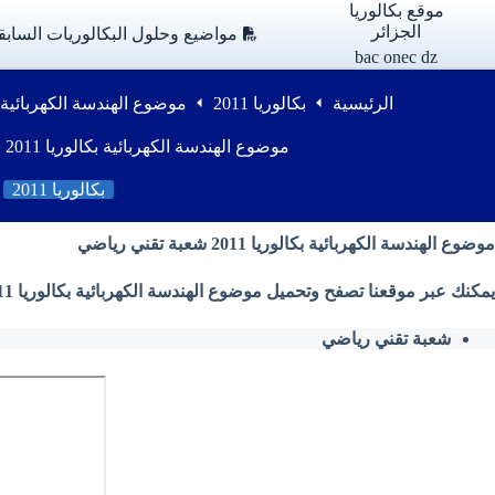
لتجاوز
موقع بكالوريا
لى
الجزائر
مواضيع وحلول البكالوريات السابق
لمحتوى
bac onec dz
الرئيسية
بكالوريا 2011
موضوع الهندسة الكهربائية بكالوريا 2011 شع
موضوع الهندسة الكهربائية بكالوريا 2011 شعبة تقني رياضي
بكالوريا 2011
موضوع الهندسة الكهربائية بكالوريا 2011 شعبة تقني رياضي
يمكنك عبر موقعنا تصفح وتحميل موضوع الهندسة الكهربائية بكالوريا 2011 شعبة تقني رياضي من وزارة التربية الوطنية بصيغة PDF
شعبة تقني رياضي