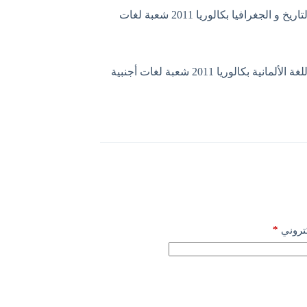
موضوع التاريخ و الجغرافيا بكالوريا 2011 شعبة لغات
مانية بكالوريا 2011 شعبة لغات أجنبية
*
كتروني