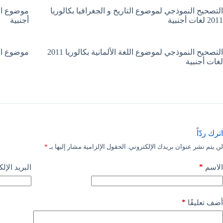
التصحيح النموذجي لموضوع التاريخ و الجغرافيا بكالوريا
2011 لغات أجنبية
أجنبية
التصحيح النموذجي لموضوع اللغة الألمانية بكالوريا 2011
موضوع اللغة الأل
لغات أجنبية
اترك ردّاً
لن يتم نشر عنوان بريدك الإلكتروني.
الحقول الإلزامية مشار إليها بـ
*
*
الاسم
البريد الإل
*
أضف تعليقًا