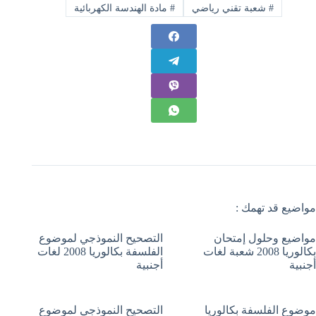
#
شعبة تقني رياضي
#
مادة الهندسة الكهربائية
مواضيع قد تهمك :
مواضيع وحلول إمتحان
التصحيح النموذجي لموضوع
بكالوريا 2008 شعبة لغات
الفلسفة بكالوريا 2008 لغات
أجنبية
أجنبية
موضوع الفلسفة بكالوريا
التصحيح النموذجي لموضوع