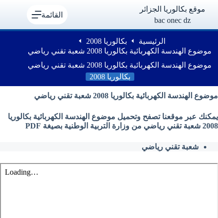
لتجاوز
موقع بكالوريا الجزائر
لى
القائمة
bac onec dz
لمحتوى
الرئيسية
بكالوريا 2008
موضوع الهندسة الكهربائية بكالوريا 2008 شعبة تقني رياضي
موضوع الهندسة الكهربائية بكالوريا 2008 شعبة تقني رياضي
بكالوريا 2008
موضوع الهندسة الكهربائية بكالوريا 2008 شعبة تقني رياضي
يمكنك عبر موقعنا تصفح وتحميل موضوع الهندسة الكهربائية بكالوريا
2008 شعبة تقني رياضي من وزارة التربية الوطنية بصيغة PDF
شعبة تقني رياضي