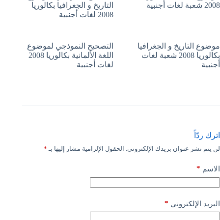
2008 شعبة لغات أجنبية
التاريخ و الجغرافيا بكالوريا
2008 لغات أجنبية
موضوع التاريخ و الجغرافيا
التصحيح النموذجي لموضوع
بكالوريا 2008 شعبة لغات
اللغة الألمانية بكالوريا 2008
أجنبية
لغات أجنبية
اترك ردّاً
لن يتم نشر عنوان بريدك الإلكتروني.
الحقول الإلزامية مشار إليها بـ
*
*
الاسم
*
البريد الإلكتروني