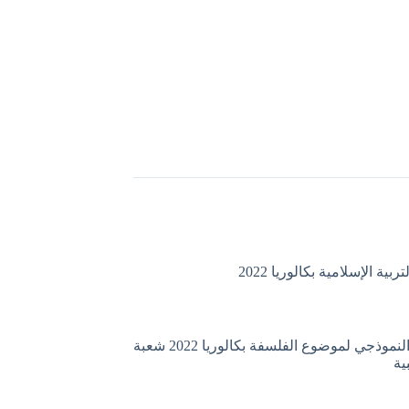
ية الإسلامية بكالوريا 2022
التصحيح النموذجي لموضوع الفلسفة بكالوريا 2022 شعبة
ية