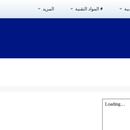
بية
المواد التقنية
المزيد