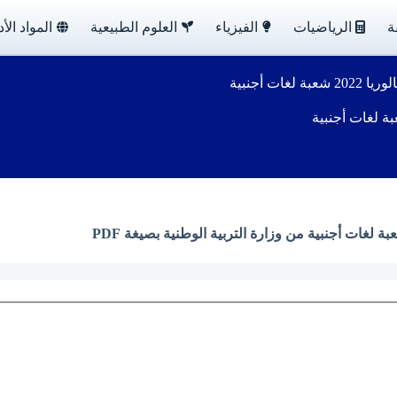
ة
الرياضيات
الفيزياء
العلوم الطبيعية
المواد الأد
غات أجنبية