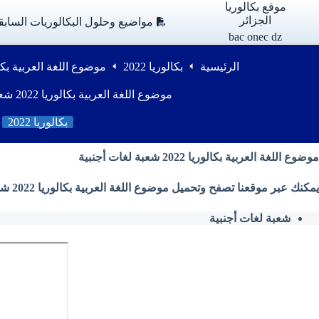
لتجاوز
موقع بكالوريا
لى
الجزائر
مواضيع وحلول البكالوريات السابق
لمحتوى
bac onec dz
الرئيسية
بكالوريا 2022
موضوع اللغة العربية بكالوريا 2022 شعبة ل
موضوع اللغة العربية بكالوريا 2022 شعبة لغات أجنبية
بكالوريا 2022
موضوع اللغة العربية بكالوريا 2022 شعبة لغات أجنبية
يمكنك عبر موقعنا تصفح وتحميل موضوع اللغة العربية بكالوريا 2022 شعبة لغات أجنبية من وزارة التربية الوطنية بصيغة PDF
شعبة لغات أجنبية