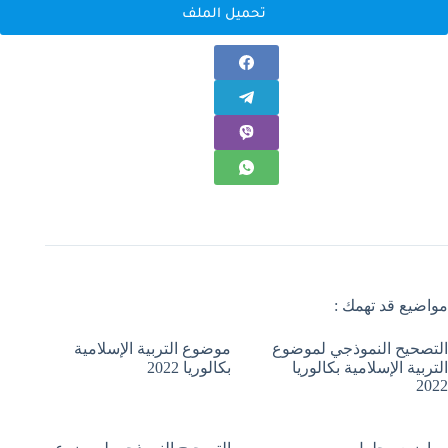
تحميل الملف
مواضيع قد تهمك :
التصحيح النموذجي لموضوع
موضوع التربية الإسلامية
التربية الإسلامية بكالوريا
بكالوريا 2022
2022