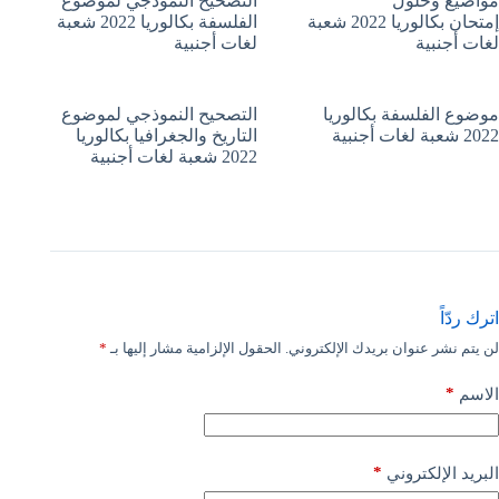
مواضيع وحلول
التصحيح النموذجي لموضوع
إمتحان بكالوريا 2022 شعبة
الفلسفة بكالوريا 2022 شعبة
لغات أجنبية
لغات أجنبية
موضوع الفلسفة بكالوريا
التصحيح النموذجي لموضوع
2022 شعبة لغات أجنبية
التاريخ والجغرافيا بكالوريا
2022 شعبة لغات أجنبية
اترك ردّاً
لن يتم نشر عنوان بريدك الإلكتروني.
الحقول الإلزامية مشار إليها بـ
*
*
الاسم
*
البريد الإلكتروني