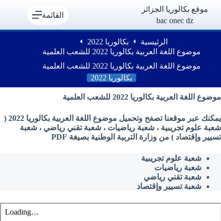
لتجاوز
موقع بكالوريا الجزائر
لى
القائمة
bac onec dz
لمحتوى
الرئيسية
بكالوريا 2022
موضوع اللغة العربية بكالوريا 2022 للشعب العلمية
موضوع اللغة العربية بكالوريا 2022 للشعب العلمية
بكالوريا 2022
موضوع اللغة العربية بكالوريا 2022 للشعب العلمية
يمكنك عبر موقعنا تصفح وتحميل موضوع اللغة العربية بكالوريا 2022 (
شعبة علوم تجريبية ، شعبة رياضيات ، شعبة تقني رياضي ، شعبة
تسيير وإقتصاد ) من وزارة التربية الوطنية بصيغة PDF
شعبة علوم تجريبية
شعبة رياضيات
شعبة تقني رياضي
شعبة تسيير وإقتصاد