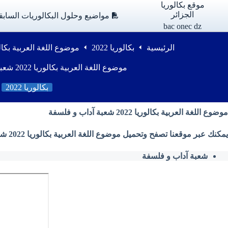
لتجاوز
موقع بكالوريا
لى
الجزائر
مواضيع وحلول البكالوريات السابق
لمحتوى
bac onec dz
الرئيسية
بكالوريا 2022
موضوع اللغة العربية بكالوريا 2022 شعبة آداب
موضوع اللغة العربية بكالوريا 2022 شعبة آداب و فلسفة
بكالوريا 2022
موضوع اللغة العربية بكالوريا 2022 شعبة آداب و فلسفة
يمكنك عبر موقعنا تصفح وتحميل موضوع اللغة العربية بكالوريا 2022 شعبة آداب و فلسفة من وزارة التربية الوطنية بصيغة PDF
شعبة آداب و فلسفة