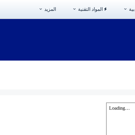
بية
المواد التقنية
المزيد