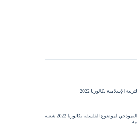
ية الإسلامية بكالوريا 2022
التصحيح النموذجي لموضوع الفلسفة بكالوريا 2022 شعبة
ية