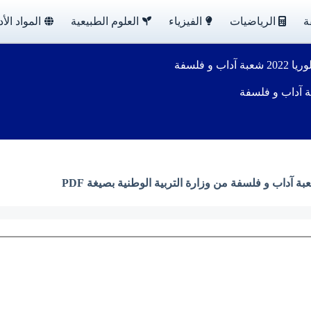
ة
الرياضيات
الفيزياء
العلوم الطبيعية
المواد الأد
 و فلسفة