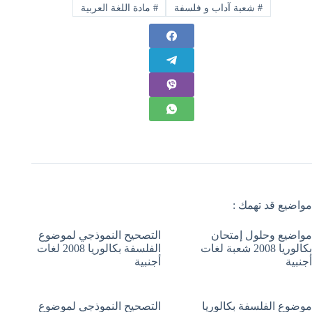
#
شعبة آداب و فلسفة
#
مادة اللغة العربية
مواضيع قد تهمك :
مواضيع وحلول إمتحان
التصحيح النموذجي لموضوع
بكالوريا 2008 شعبة لغات
الفلسفة بكالوريا 2008 لغات
أجنبية
أجنبية
موضوع الفلسفة بكالوريا
التصحيح النموذجي لموضوع