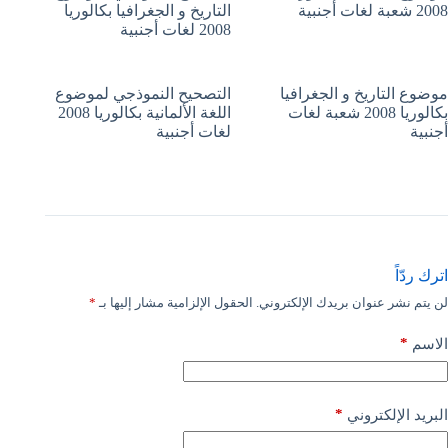
2008 شعبة لغات أجنبية
التاريخ و الجغرافيا بكالوريا
2008 لغات أجنبية
موضوع التاريخ و الجغرافيا
التصحيح النموذجي لموضوع
بكالوريا 2008 شعبة لغات
اللغة الألمانية بكالوريا 2008
أجنبية
لغات أجنبية
اترك ردّاً
لن يتم نشر عنوان بريدك الإلكتروني.
الحقول الإلزامية مشار إليها بـ
*
*
الاسم
*
البريد الإلكتروني