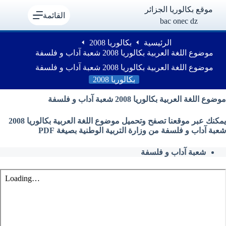
لتجاوز
موقع بكالوريا الجزائر
لى
القائمة
bac onec dz
لمحتوى
الرئيسية
بكالوريا 2008
موضوع اللغة العربية بكالوريا 2008 شعبة آداب و فلسفة
موضوع اللغة العربية بكالوريا 2008 شعبة آداب و فلسفة
بكالوريا 2008
موضوع اللغة العربية بكالوريا 2008 شعبة آداب و فلسفة
يمكنك عبر موقعنا تصفح وتحميل موضوع اللغة العربية بكالوريا 2008
شعبة آداب و فلسفة من وزارة التربية الوطنية بصيغة PDF
شعبة آداب و فلسفة