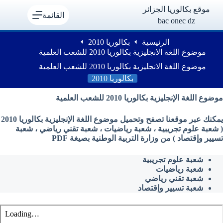
لتجاوز
موقع بكالوريا الجزائر
لى
القائمة
bac onec dz
لمحتوى
الرئيسية
بكالوريا 2010
موضوع اللغة الانجليزية بكالوريا 2010 للشعب العلمية
موضوع اللغة الانجليزية بكالوريا 2010 للشعب العلمية
بكالوريا 2010
موضوع اللغة الإنجليزية بكالوريا 2010 للشعب العلمية
يمكنك عبر موقعنا تصفح وتحميل موضوع اللغة الإنجليزية بكالوريا 2010
( شعبة علوم تجريبية ، شعبة رياضيات ، شعبة تقني رياضي ، شعبة
تسيير وإقتصاد ) من وزارة التربية الوطنية بصيغة PDF
شعبة علوم تجريبية
شعبة رياضيات
شعبة تقني رياضي
شعبة تسيير وإقتصاد