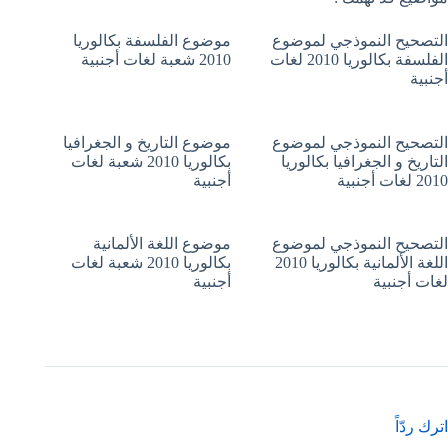
التصحيح النموذجي لموضوع
موضوع الفلسفة بكالوريا
الفلسفة بكالوريا 2010 لغات
2010 شعبة لغات أجنبية
أجنبية
التصحيح النموذجي لموضوع
موضوع التاريخ و الجغرافيا
التاريخ و الجغرافيا بكالوريا
بكالوريا 2010 شعبة لغات
2010 لغات أجنبية
أجنبية
التصحيح النموذجي لموضوع
موضوع اللغة الألمانية
اللغة الألمانية بكالوريا 2010
بكالوريا 2010 شعبة لغات
لغات أجنبية
أجنبية
اترك ردّاً