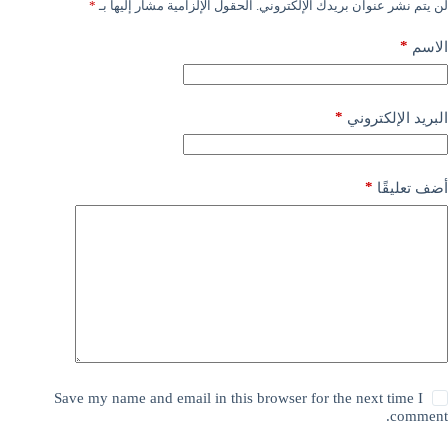
لن يتم نشر عنوان بريدك الإلكتروني.
الحقول الإلزامية مشار إليها بـ
*
*
الاسم
*
البريد الإلكتروني
*
أضف تعليقًا
Save my name and email in this browser for the next time I
comment.