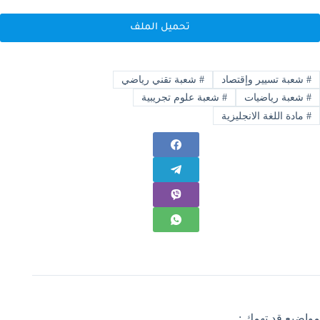
تحميل الملف
#
شعبة تسيير وإقتصاد
#
شعبة تقني رياضي
#
شعبة رياضيات
#
شعبة علوم تجريبية
#
مادة اللغة الانجليزية
مواضيع قد تهمك :