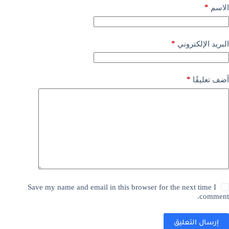
*
الاسم
*
البريد الإلكتروني
*
أضف تعليقًا
Save my name and email in this browser for the next time I
comment.
إرسال التعليق