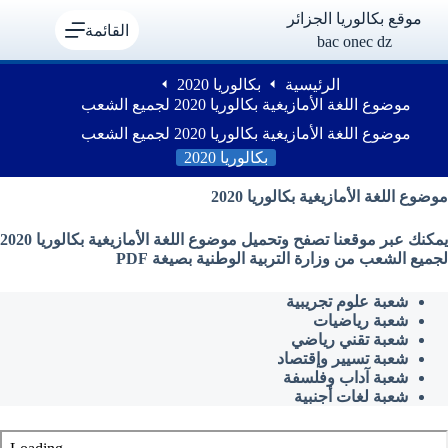
لتجاوز
موقع بكالوريا الجزائر
لى
القائمة
bac onec dz
لمحتوى
الرئيسية
بكالوريا 2020
موضوع اللغة الأمازيغية بكالوريا 2020 لجميع الشعب
موضوع اللغة الأمازيغية بكالوريا 2020 لجميع الشعب
بكالوريا 2020
موضوع اللغة الأمازيغية بكالوريا 2020
يمكنك عبر موقعنا تصفح وتحميل موضوع اللغة الأمازيغية بكالوريا 2020
لجميع الشعب من وزارة التربية الوطنية بصيغة PDF
شعبة علوم تجريبية
شعبة رياضيات
شعبة تقني رياضي
شعبة تسيير وإقتصاد
شعبة آداب وفلسفة
شعبة لغات أجنبية