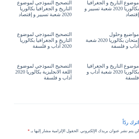
موضوع التاريخ و الجغرافيا
التصحيح النموذجي لموضوع
بكالوريا 2020 شعبة تسيير و
التاريخ و الجغرافيا بكالوريا
إقتصاد
2020 شعبة تسيير و إقتصاد
مواضيع وحلول
التصحيح النموذجي لموضوع
إمتحان بكالوريا 2020 شعبة
التاريخ و الجغرافيا بكالوريا
آداب و فلسفة
2020 آداب و فلسفة
موضوع التاريخ و الجغرافيا
التصحيح النموذجي لموضوع
بكالوريا 2020 شعبة آداب و
اللغة الانجليزية بكالوريا 2020
فلسفة
آداب و فلسفة
اترك ردّاً
لن يتم نشر عنوان بريدك الإلكتروني.
الحقول الإلزامية مشار إليها بـ
*