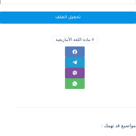
تحميل الملف
#
مادة اللغة الأمازيغية
مواضيع قد تهمك :