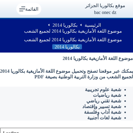
لتجاوز
موقع بكالوريا الجزائر
لى
القائمة
bac onec dz
لمحتوى
الرئيسية
بكالوريا 2014
موضوع اللغة الأمازيغية بكالوريا 2014 لجميع الشعب
موضوع اللغة الأمازيغية بكالوريا 2014 لجميع الشعب
بكالوريا 2014
موضوع اللغة الأمازيغية بكالوريا 2014
يمكنك عبر موقعنا تصفح وتحميل موضوع اللغة الأمازيغية بكالوريا 2014
لجميع الشعب من وزارة التربية الوطنية بصيغة PDF
شعبة علوم تجريبية
شعبة رياضيات
شعبة تقني رياضي
شعبة تسيير وإقتصاد
شعبة آداب وفلسفة
شعبة لغات أجنبية