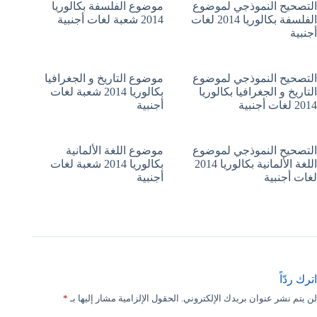
التصحيح النموذجي لموضوع
موضوع الفلسفة بكالوريا
الفلسفة بكالوريا 2014 لغات
2014 شعبة لغات أجنبية
أجنبية
التصحيح النموذجي لموضوع
موضوع التاريخ و الجغرافيا
التاريخ و الجغرافيا بكالوريا
بكالوريا 2014 شعبة لغات
2014 لغات أجنبية
أجنبية
التصحيح النموذجي لموضوع
موضوع اللغة الألمانية
اللغة الألمانية بكالوريا 2014
بكالوريا 2014 شعبة لغات
لغات أجنبية
أجنبية
اترك ردّاً
لن يتم نشر عنوان بريدك الإلكتروني.
الحقول الإلزامية مشار إليها بـ
*