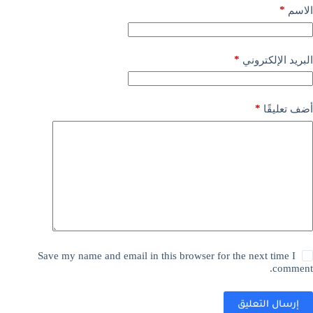
*
الاسم
*
البريد الإلكتروني
*
أضف تعليقًا
Save my name and email in this browser for the next time I
comment.
إرسال التعليق