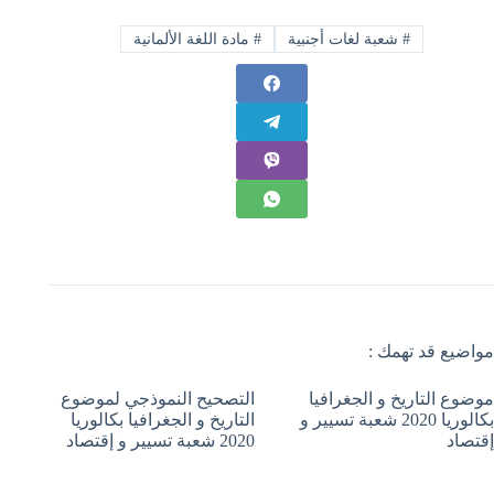
#
شعبة لغات أجنبية
#
مادة اللغة الألمانية
مواضيع قد تهمك :
موضوع التاريخ و الجغرافيا
التصحيح النموذجي لموضوع
بكالوريا 2020 شعبة تسيير و
التاريخ و الجغرافيا بكالوريا
إقتصاد
2020 شعبة تسيير و إقتصاد