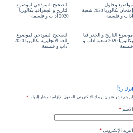
مواضيع وحلول
التصحيح النموذجي لموضوع
إمتحان بكالوريا 2020 شعبة
التاريخ و الجغرافيا بكالوريا
آداب و فلسفة
2020 آداب و فلسفة
موضوع التاريخ و الجغرافيا
التصحيح النموذجي لموضوع
بكالوريا 2020 شعبة آداب و
اللغة الانجليزية بكالوريا 2020
فلسفة
آداب و فلسفة
اترك ردّاً
لن يتم نشر عنوان بريدك الإلكتروني.
الحقول الإلزامية مشار إليها بـ
*
*
الاسم
*
البريد الإلكتروني