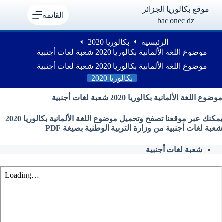
لتجاوز
موقع بكالوريا الجزائر
لى
القائمة
bac onec dz
لمحتوى
الرئيسية
بكالوريا 2020
موضوع اللغة الألمانية بكالوريا 2020 شعبة لغات أجنبية
موضوع اللغة الألمانية بكالوريا 2020 شعبة لغات أجنبية
بكالوريا 2020
موضوع اللغة الألمانية بكالوريا 2020 شعبة لغات أجنبية
يمكنك عبر موقعنا تصفح وتحميل موضوع اللغة الألمانية بكالوريا 2020
شعبة لغات أجنبية من وزارة التربية الوطنية بصيغة PDF
شعبة لغات أجنبية