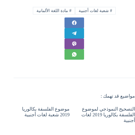
#
شعبة لغات أجنبية
#
مادة اللغة الألمانية
مواضيع قد تهمك :
التصحيح النموذجي لموضوع
موضوع الفلسفة بكالوريا
الفلسفة بكالوريا 2019 لغات
2019 شعبة لغات أجنبية
أجنبية