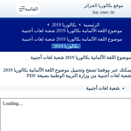
لتجاوز
موقع بكالوريا الجزائر
لى
القائمة
bac onec dz
لمحتوى
الرئيسية
بكالوريا 2019
موضوع اللغة الألمانية بكالوريا 2019 شعبة لغات أجنبية
موضوع اللغة الألمانية بكالوريا 2019 شعبة لغات أجنبية
بكالوريا 2019
موضوع اللغة الألمانية بكالوريا 2019 شعبة لغات أجنبية
يمكنك عبر موقعنا تصفح وتحميل موضوع اللغة الألمانية بكالوريا 2019
شعبة لغات أجنبية من وزارة التربية الوطنية بصيغة PDF
شعبة لغات أجنبية