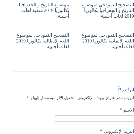
التصحيح النموذجي لموضوع
موضوع التاريخ و الجغرافيا
التاريخ و الجغرافيا بكالوريا
بكالوريا 2019 شعبة لغات
2019 لغات أجنبية
أجنبية
التصحيح النموذجي لموضوع
التصحيح النموذجي لموضوع
اللغة الألمانية بكالوريا 2019
اللغة الإيطالية بكالوريا 2019
لغات أجنبية
لغات أجنبية
اترك ردّاً
لن يتم نشر عنوان بريدك الإلكتروني.
الحقول الإلزامية مشار إليها بـ
*
*
الاسم
*
البريد الإلكتروني