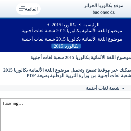
لتجاوز
موقع بكالوريا الجزائر
لى
القائمة
bac onec dz
لمحتوى
الرئيسية
بكالوريا 2015
موضوع اللغة الألمانية بكالوريا 2015 شعبة لغات أجنبية
موضوع اللغة الألمانية بكالوريا 2015 شعبة لغات أجنبية
بكالوريا 2015
موضوع اللغة الألمانية بكالوريا 2015 شعبة لغات أجنبية
يمكنك عبر موقعنا تصفح وتحميل موضوع اللغة الألمانية بكالوريا 2015
شعبة لغات أجنبية من وزارة التربية الوطنية بصيغة PDF
شعبة لغات أجنبية