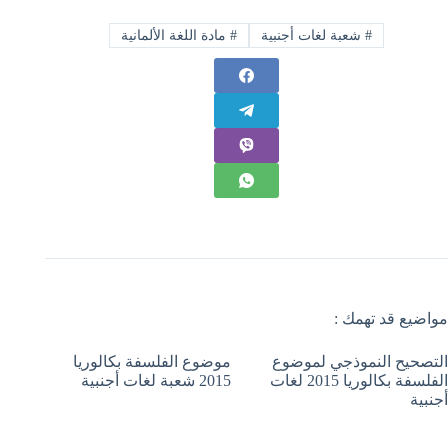
#
شعبة لغات أجنبية
#
مادة اللغة الألمانية
مواضيع قد تهمك :
التصحيح النموذجي لموضوع
موضوع الفلسفة بكالوريا
الفلسفة بكالوريا 2015 لغات
2015 شعبة لغات أجنبية
أجنبية