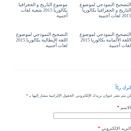
التصحيح النموذجي لموضوع
موضوع التاريخ و الجغرافيا
التاريخ و الجغرافيا بكالوريا
بكالوريا 2015 شعبة لغات
2015 لغات أجنبية
أجنبية
التصحيح النموذجي لموضوع
التصحيح النموذجي لموضوع
اللغة الألمانية بكالوريا 2015
اللغة الإيطالية بكالوريا 2015
لغات أجنبية
لغات أجنبية
اترك ردّاً
لن يتم نشر عنوان بريدك الإلكتروني.
الحقول الإلزامية مشار إليها بـ
*
*
الاسم
*
البريد الإلكتروني