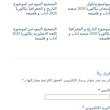
مواضيع وحلول
التصحيح النموذجي لموضوع
إمتحان بكالوريا 2020 شعبة
التاريخ و الجغرافيا بكالوريا
آداب و فلسفة
2020 آداب و فلسفة
موضوع التاريخ و الجغرافيا
التصحيح النموذجي لموضوع
بكالوريا 2020 شعبة آداب و
اللغة الانجليزية بكالوريا 2020
فلسفة
آداب و فلسفة
اترك ردّاً
لن يتم نشر عنوان بريدك الإلكتروني.
الحقول الإلزامية مشار إليها بـ
*
*
الاسم
*
البريد الإلكتروني