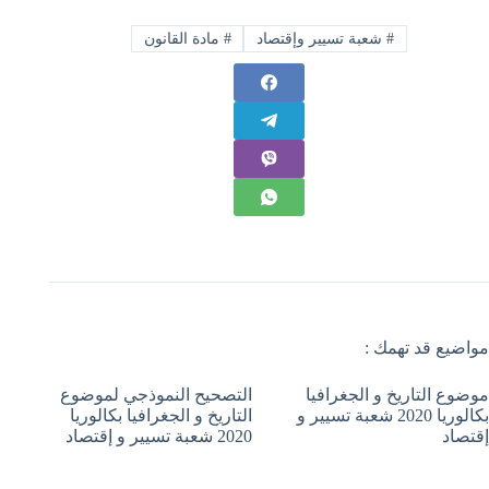
#
شعبة تسيير وإقتصاد
#
مادة القانون
مواضيع قد تهمك :
موضوع التاريخ و الجغرافيا
التصحيح النموذجي لموضوع
بكالوريا 2020 شعبة تسيير و
التاريخ و الجغرافيا بكالوريا
إقتصاد
2020 شعبة تسيير و إقتصاد