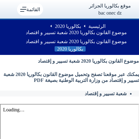
لتجاوز
موقع بكالوريا الجزائر
لى
القائمة
bac onec dz
لمحتوى
الرئيسية
بكالوريا 2020
موضوع القانون بكالوريا 2020 شعبة تسيير و اقتصاد
موضوع القانون بكالوريا 2020 شعبة تسيير و اقتصاد
بكالوريا 2020
موضوع القانون بكالوريا 2020 شعبة تسيير و إقتصاد
يمكنك عبر موقعنا تصفح وتحميل موضوع القانون بكالوريا 2020 شعبة
تسيير و إقتصاد من وزارة التربية الوطنية بصيغة PDF
شعبة تسيير و إقتصاد