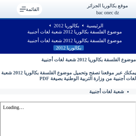
لتجاوز
موقع بكالوريا الجزائر
لى
القائمة
bac onec dz
لمحتوى
الرئيسية
بكالوريا 2012
موضوع الفلسفة بكالوريا 2012 شعبة لغات أجنبية
موضوع الفلسفة بكالوريا 2012 شعبة لغات أجنبية
بكالوريا 2012
موضوع الفلسفة بكالوريا 2012 شعبة لغات أجنبية
يمكنك عبر موقعنا تصفح وتحميل موضوع الفلسفة بكالوريا 2012 شعبة
لغات أجنبية من وزارة التربية الوطنية بصيغة PDF
شعبة لغات أجنبية