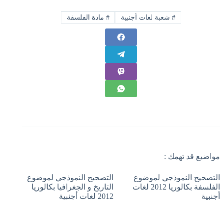
#
شعبة لغات أجنبية
#
مادة الفلسفة
مواضيع قد تهمك :
التصحيح النموذجي لموضوع
التصحيح النموذجي لموضوع
الفلسفة بكالوريا 2012 لغات
التاريخ و الجغرافيا بكالوريا
أجنبية
2012 لغات أجنبية