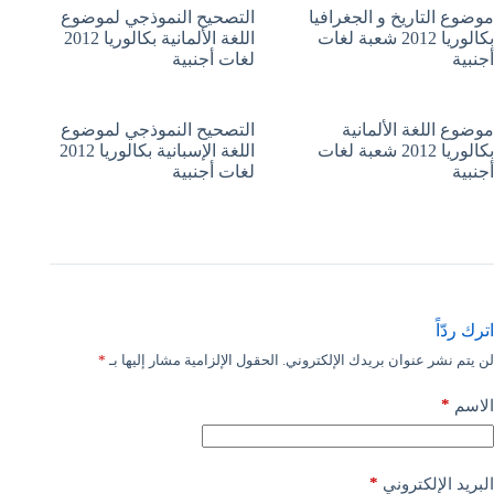
موضوع التاريخ و الجغرافيا
التصحيح النموذجي لموضوع
بكالوريا 2012 شعبة لغات
اللغة الألمانية بكالوريا 2012
أجنبية
لغات أجنبية
موضوع اللغة الألمانية
التصحيح النموذجي لموضوع
بكالوريا 2012 شعبة لغات
اللغة الإسبانية بكالوريا 2012
أجنبية
لغات أجنبية
اترك ردّاً
لن يتم نشر عنوان بريدك الإلكتروني.
الحقول الإلزامية مشار إليها بـ
*
*
الاسم
*
البريد الإلكتروني