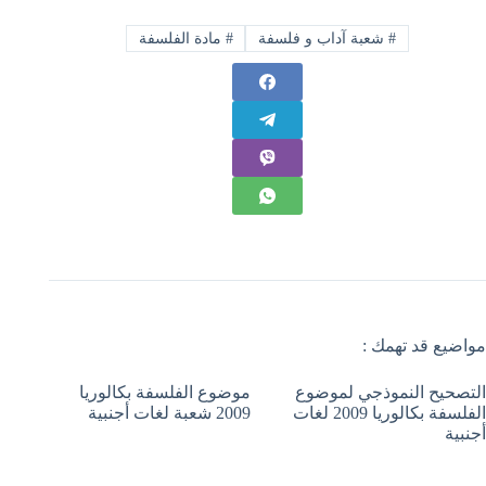
#
شعبة آداب و فلسفة
#
مادة الفلسفة
مواضيع قد تهمك :
التصحيح النموذجي لموضوع
موضوع الفلسفة بكالوريا
الفلسفة بكالوريا 2009 لغات
2009 شعبة لغات أجنبية
أجنبية