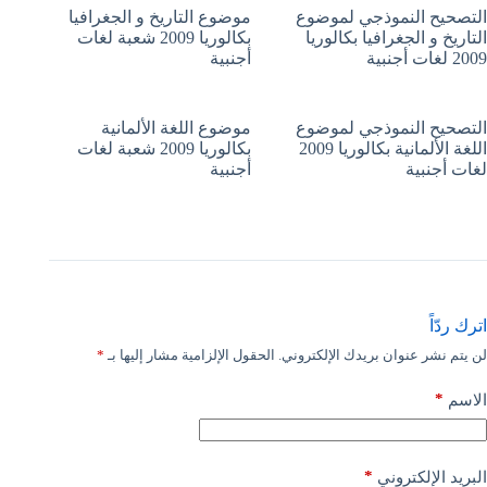
التصحيح النموذجي لموضوع
موضوع التاريخ و الجغرافيا
التاريخ و الجغرافيا بكالوريا
بكالوريا 2009 شعبة لغات
2009 لغات أجنبية
أجنبية
التصحيح النموذجي لموضوع
موضوع اللغة الألمانية
اللغة الألمانية بكالوريا 2009
بكالوريا 2009 شعبة لغات
لغات أجنبية
أجنبية
اترك ردّاً
لن يتم نشر عنوان بريدك الإلكتروني.
الحقول الإلزامية مشار إليها بـ
*
*
الاسم
*
البريد الإلكتروني