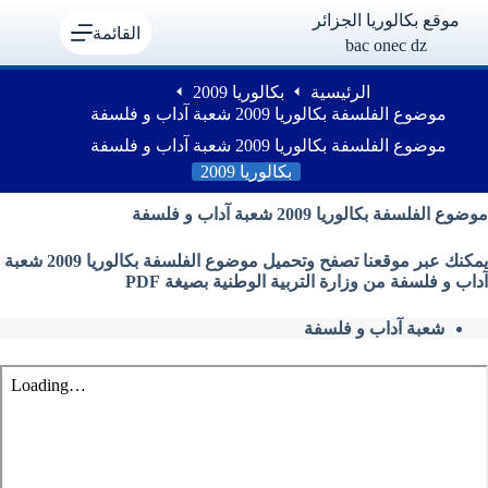
لتجاوز
موقع بكالوريا الجزائر
لى
القائمة
bac onec dz
لمحتوى
الرئيسية
بكالوريا 2009
موضوع الفلسفة بكالوريا 2009 شعبة آداب و فلسفة
موضوع الفلسفة بكالوريا 2009 شعبة آداب و فلسفة
بكالوريا 2009
موضوع الفلسفة بكالوريا 2009 شعبة آداب و فلسفة
يمكنك عبر موقعنا تصفح وتحميل موضوع الفلسفة بكالوريا 2009 شعبة
آداب و فلسفة من وزارة التربية الوطنية بصيغة PDF
شعبة آداب و فلسفة