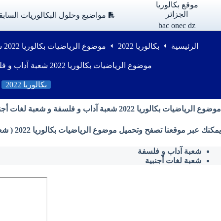
لتجاوز
موقع بكالوريا
لى
الجزائر
مواضيع وحلول البكالوريات السابق
لمحتوى
bac onec dz
الرئيسية
بكالوريا 2022
موضوع الرياضيات بكالوريا 2022 شعبة آداب و فلسفة و شعبة لغات أجنبية
موضوع الرياضيات بكالوريا 2022 شعبة آداب و فلسفة و شعبة لغات أجنبية
بكالوريا 2022
موضوع الرياضيات بكالوريا 2022 شعبة آداب و فلسفة و شعبة لغات أجنبية
يمكنك عبر موقعنا تصفح وتحميل موضوع الرياضيات بكالوريا 2022 ( شعبة آداب و فلسفة ، شعبة لغات أجنبية ) من وزارة التربية الوطنية بصيغة PDF
شعبة آداب و فلسفة
شعبة لغات أجنبية