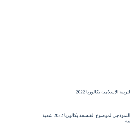
ية الإسلامية بكالوريا 2022
التصحيح النموذجي لموضوع الفلسفة بكالوريا 2022 شعبة
ية