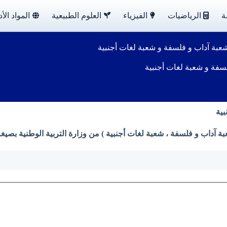
ة
الرياضيات
الفيزياء
العلوم الطبيعية
المواد الأد