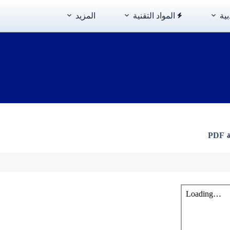
بية
المواد التقنية
المزيد