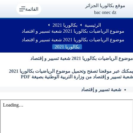
لتجاوز
موقع بكالوريا الجزائر
لى
القائمة
bac onec dz
لمحتوى
الرئيسية
بكالوريا 2021
موضوع الرياضيات بكالوريا 2021 شعبة تسيير و اقتصاد
موضوع الرياضيات بكالوريا 2021 شعبة تسيير و اقتصاد
بكالوريا 2021
موضوع الرياضيات بكالوريا 2021 شعبة تسيير و إقتصاد
يمكنك عبر موقعنا تصفح وتحميل موضوع الرياضيات بكالوريا 2021
شعبة تسيير و إقتصاد من وزارة التربية الوطنية بصيغة PDF
شعبة تسيير و إقتصاد