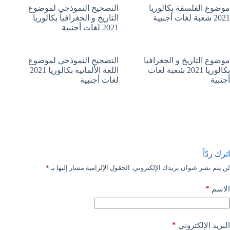
موضوع الفلسفة بكالوريا
التصحيح النموذجي لموضوع
2021 شعبة لغات أجنبية
التاريخ و الجغرافيا بكالوريا
2021 لغات أجنبية
موضوع التاريخ و الجغرافيا
التصحيح النموذجي لموضوع
بكالوريا 2021 شعبة لغات
اللغة الألمانية بكالوريا 2021
أجنبية
لغات أجنبية
اترك ردّاً
لن يتم نشر عنوان بريدك الإلكتروني.
الحقول الإلزامية مشار إليها بـ
*
*
الاسم
*
البريد الإلكتروني