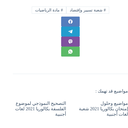
#
شعبة تسيير وإقتصاد
#
مادة الرياضيات
مواضيع قد تهمك :
مواضيع وحلول
التصحيح النموذجي لموضوع
إمتحان بكالوريا 2021 شعبة
الفلسفة بكالوريا 2021 لغات
لغات أجنبية
أجنبية