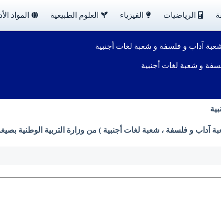
ة
الرياضيات
الفيزياء
العلوم الطبيعية
المواد الأد