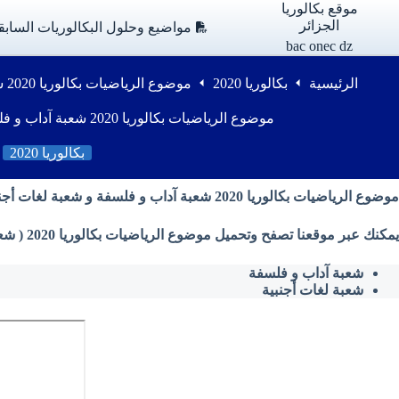
لتجاوز
موقع بكالوريا
لى
الجزائر
مواضيع وحلول البكالوريات السابق
لمحتوى
bac onec dz
الرئيسية
بكالوريا 2020
موضوع الرياضيات بكالوريا 2020 شعبة آداب و فلسفة و شعبة لغات أجنبية
موضوع الرياضيات بكالوريا 2020 شعبة آداب و فلسفة و شعبة لغات أجنبية
بكالوريا 2020
موضوع الرياضيات بكالوريا 2020 شعبة آداب و فلسفة و شعبة لغات أجنبية
يمكنك عبر موقعنا تصفح وتحميل موضوع الرياضيات بكالوريا 2020 ( شعبة آداب و فلسفة ، شعبة لغات أجنبية ) من وزارة التربية الوطنية بصيغة PDF
شعبة آداب و فلسفة
شعبة لغات أجنبية