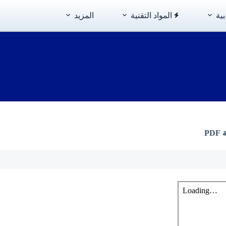
بية
المواد التقنية
المزيد