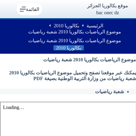
لتجاوز
موقع بكالوريا الجزائر
لى
القائمة
bac onec dz
لمحتوى
الرئيسية
بكالوريا 2010
موضوع الرياضيات بكالوريا 2010 شعبة رياضيات
موضوع الرياضيات بكالوريا 2010 شعبة رياضيات
بكالوريا 2010
موضوع الرياضيات بكالوريا 2010 شعبة رياضيات
يمكنك عبر موقعنا تصفح وتحميل موضوع الرياضيات بكالوريا 2010
شعبة رياضيات من وزارة التربية الوطنية بصيغة PDF
شعبة رياضيات