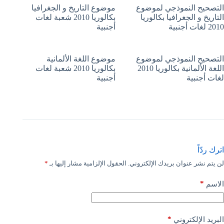
التصحيح النموذجي لموضوع
موضوع التاريخ و الجغرافيا
التاريخ و الجغرافيا بكالوريا
بكالوريا 2010 شعبة لغات
2010 لغات أجنبية
أجنبية
التصحيح النموذجي لموضوع
موضوع اللغة الألمانية
اللغة الألمانية بكالوريا 2010
بكالوريا 2010 شعبة لغات
لغات أجنبية
أجنبية
اترك ردّاً
لن يتم نشر عنوان بريدك الإلكتروني.
الحقول الإلزامية مشار إليها بـ
*
*
الاسم
*
البريد الإلكتروني