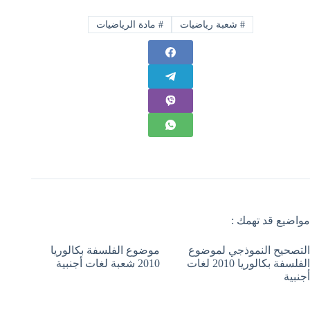
#
شعبة رياضيات
#
مادة الرياضيات
مواضيع قد تهمك :
التصحيح النموذجي لموضوع
موضوع الفلسفة بكالوريا
الفلسفة بكالوريا 2010 لغات
2010 شعبة لغات أجنبية
أجنبية