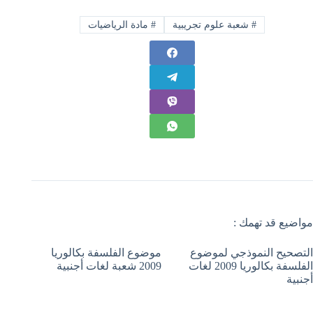
#
شعبة علوم تجريبية
#
مادة الرياضيات
مواضيع قد تهمك :
التصحيح النموذجي لموضوع
موضوع الفلسفة بكالوريا
الفلسفة بكالوريا 2009 لغات
2009 شعبة لغات أجنبية
أجنبية