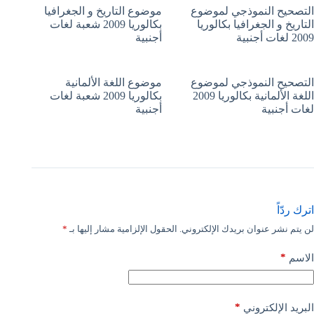
التصحيح النموذجي لموضوع
موضوع التاريخ و الجغرافيا
التاريخ و الجغرافيا بكالوريا
بكالوريا 2009 شعبة لغات
2009 لغات أجنبية
أجنبية
التصحيح النموذجي لموضوع
موضوع اللغة الألمانية
اللغة الألمانية بكالوريا 2009
بكالوريا 2009 شعبة لغات
لغات أجنبية
أجنبية
اترك ردّاً
لن يتم نشر عنوان بريدك الإلكتروني.
الحقول الإلزامية مشار إليها بـ
*
*
الاسم
*
البريد الإلكتروني