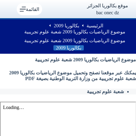
لتجاوز
موقع بكالوريا الجزائر
لى
القائمة
bac onec dz
لمحتوى
الرئيسية
بكالوريا 2009
موضوع الرياضيات بكالوريا 2009 شعبة علوم تجريبية
موضوع الرياضيات بكالوريا 2009 شعبة علوم تجريبية
بكالوريا 2009
موضوع الرياضيات بكالوريا 2009 شعبة علوم تجريبية
يمكنك عبر موقعنا تصفح وتحميل موضوع الرياضيات بكالوريا 2009
شعبة علوم تجريبية من وزارة التربية الوطنية بصيغة PDF
شعبة علوم تجريبية