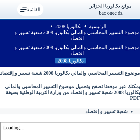
لتجاوز
موقع بكالوريا الجزائر
لى
القائمة
bac onec dz
لمحتوى
الرئيسية
بكالوريا 2008
موضوع التسيير المحاسبي والمالي بكالوريا 2008 شعبة تسيير و
اقتصاد
موضوع التسيير المحاسبي والمالي بكالوريا 2008 شعبة تسيير و
اقتصاد
بكالوريا 2008
موضوع التسيير المحاسبي والمالي بكالوريا 2008 شعبة تسيير و إقتصاد
يمكنك عبر موقعنا تصفح وتحميل موضوع التسيير المحاسبي والمالي
بكالوريا 2008 شعبة تسيير و إقتصاد من وزارة التربية الوطنية بصيغة
PDF
شعبة تسيير و إقتصاد