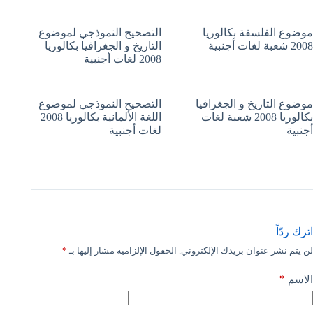
موضوع الفلسفة بكالوريا
التصحيح النموذجي لموضوع
2008 شعبة لغات أجنبية
التاريخ و الجغرافيا بكالوريا
2008 لغات أجنبية
موضوع التاريخ و الجغرافيا
التصحيح النموذجي لموضوع
بكالوريا 2008 شعبة لغات
اللغة الألمانية بكالوريا 2008
أجنبية
لغات أجنبية
اترك ردّاً
لن يتم نشر عنوان بريدك الإلكتروني.
الحقول الإلزامية مشار إليها بـ
*
*
الاسم