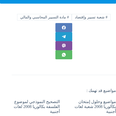
#
شعبة تسيير وإقتصاد
#
مادة التسيير المحاسبي والمالي
مواضيع قد تهمك :
مواضيع وحلول إمتحان
التصحيح النموذجي لموضوع
بكالوريا 2008 شعبة لغات
الفلسفة بكالوريا 2008 لغات
أجنبية
أجنبية