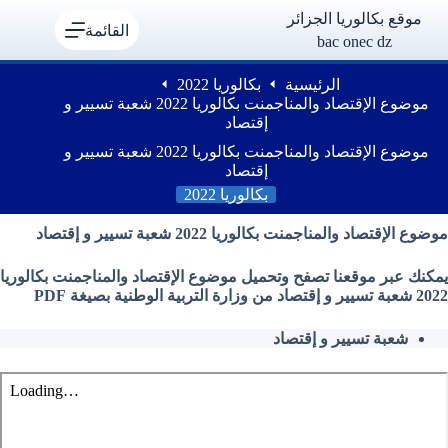
لتجاوز
موقع بكالوريا الجزائر
لى
القائمة
bac onec dz
لمحتوى
الرئيسية
بكالوريا 2022
موضوع الإقتصاد والمناجمنت بكالوريا 2022 شعبة تسيير و
إقتصاد
موضوع الإقتصاد والمناجمنت بكالوريا 2022 شعبة تسيير و
إقتصاد
بكالوريا 2022
موضوع الإقتصاد والمناجمنت بكالوريا 2022 شعبة تسيير و إقتصاد
يمكنك عبر موقعنا تصفح وتحميل موضوع الإقتصاد والمناجمنت بكالوريا
2022 شعبة تسيير و إقتصاد من وزارة التربية الوطنية بصيغة PDF
شعبة تسيير و إقتصاد