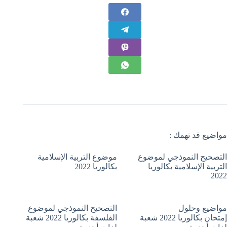
مواضيع قد تهمك :
التصحيح النموذجي لموضوع
موضوع التربية الإسلامية
التربية الإسلامية بكالوريا
بكالوريا 2022
2022
مواضيع وحلول
التصحيح النموذجي لموضوع
إمتحان بكالوريا 2022 شعبة
الفلسفة بكالوريا 2022 شعبة