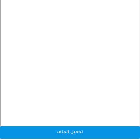
تحميل الملف