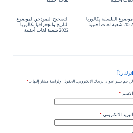
لغات أجنبية
لغات أجنبية
موضوع الفلسفة بكالوريا
التصحيح النموذجي لموضوع
2022 شعبة لغات أجنبية
التاريخ والجغرافيا بكالوريا
2022 شعبة لغات أجنبية
اترك ردّاً
لن يتم نشر عنوان بريدك الإلكتروني.
الحقول الإلزامية مشار إليها بـ
*
*
الاسم
*
البريد الإلكتروني