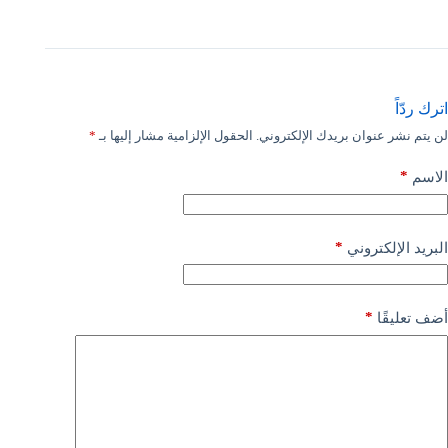
اترك ردّاً
لن يتم نشر عنوان بريدك الإلكتروني.
الحقول الإلزامية مشار إليها بـ
*
*
الاسم
*
البريد الإلكتروني
*
أضف تعليقًا