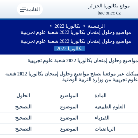
لتجاوز
موقع بكالوريا الجزائر
لى
القائمة
bac onec dz
لمحتوى
الرئيسية
بكالوريا 2022
مواضيع وحلول إمتحان بكالوريا 2022 شعبة علوم تجريبية
مواضيع وحلول إمتحان بكالوريا 2022 شعبة علوم تجريبية
بكالوريا 2022
مواضيع وحلول إمتحان بكالوريا 2022 شعبة علوم تجريبية
يمكنك عبر موقعنا تصفح مواضيع وحلول إمتحان بكالوريا 2022 شعبة
علوم تجريبية من وزارة التربية الوطنية
المادة
المواضيع
الحلول
العلوم الطبيعية
الموضوع
التصحيح
الفيزياء
الموضوع
التصحيح
الرياضيات
الموضوع
التصحيح