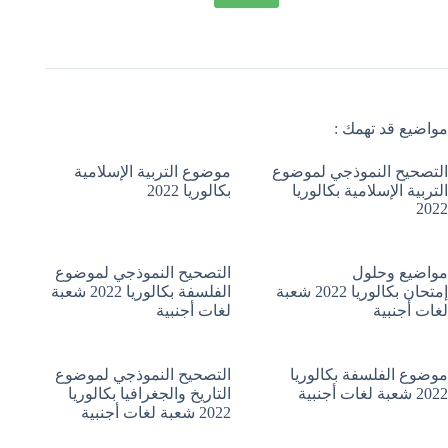
مواضيع قد تهمك :
التصحيح النموذجي لموضوع
موضوع التربية الإسلامية
التربية الإسلامية بكالوريا
بكالوريا 2022
2022
مواضيع وحلول
التصحيح النموذجي لموضوع
إمتحان بكالوريا 2022 شعبة
الفلسفة بكالوريا 2022 شعبة
لغات أجنبية
لغات أجنبية
موضوع الفلسفة بكالوريا
التصحيح النموذجي لموضوع
2022 شعبة لغات أجنبية
التاريخ والجغرافيا بكالوريا
2022 شعبة لغات أجنبية