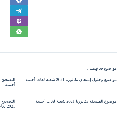
مواضيع قد تهمك :
مواضيع وحلول إمتحان بكالوريا 2021 شعبة لغات أجنبية
أجنبية
موضوع الفلسفة بكالوريا 2021 شعبة لغات أجنبية
التصحيح ا
2021 لغات أجنبية