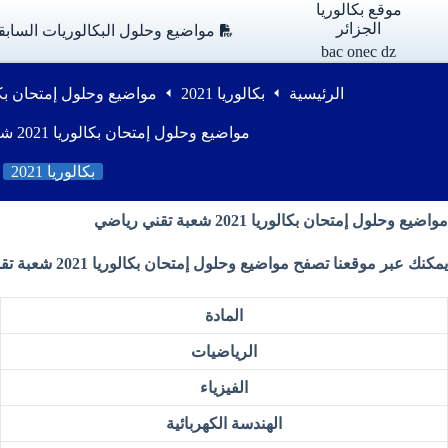
لتجاوز
موقع بكالوريا
لى
الجزائر
مواضيع وحلول البكالوريات السابق
لمحتوى
bac onec dz
الرئيسية
بكالوريا 2021
مواضيع وحلول إمتحان بكالوريا 2021 شعبة 
مواضيع وحلول إمتحان بكالوريا 2021 شعبة تقني رياضي
بكالوريا 2021
مواضيع وحلول إمتحان بكالوريا 2021 شعبة تقني رياضي
يمكنك عبر موقعنا تصفح مواضيع وحلول إمتحان بكالوريا 2021 شعبة تقني رياضي
المادة
الرياضيات
الفيزياء
الهندسة الكهربائية