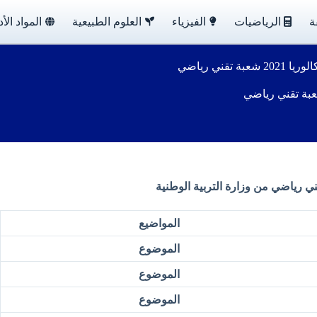
ة
الرياضيات
الفيزياء
العلوم الطبيعية
المواد الأد
تقني رياضي
من وزارة التربية الوطنية
المواضيع
الموضوع
الموضوع
الموضوع