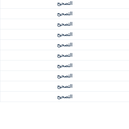
التصحيح
التصحيح
التصحيح
التصحيح
التصحيح
التصحيح
التصحيح
التصحيح
التصحيح
التصحيح