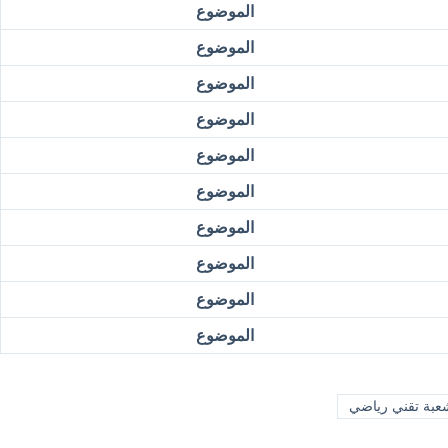
الموضوع
الموضوع
الموضوع
الموضوع
الموضوع
الموضوع
الموضوع
الموضوع
الموضوع
الموضوع
بة تقني رياضي