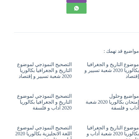
مواضيع قد تهمك :
موضوع التاريخ و الجغرافيا
التصحيح النموذجي لموضوع
بكالوريا 2020 شعبة تسيير و
التاريخ و الجغرافيا بكالوريا
إقتصاد
2020 شعبة تسيير و إقتصاد
مواضيع وحلول
التصحيح النموذجي لموضوع
إمتحان بكالوريا 2020 شعبة
التاريخ و الجغرافيا بكالوريا
آداب و فلسفة
2020 آداب و فلسفة
موضوع التاريخ و الجغرافيا
التصحيح النموذجي لموضوع
بكالوريا 2020 شعبة آداب و
اللغة الانجليزية بكالوريا 2020