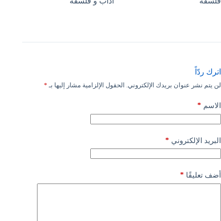
فلسفة
آداب و فلسفة
اترك ردّاً
لن يتم نشر عنوان بريدك الإلكتروني.
الحقول الإلزامية مشار إليها بـ
*
*
الاسم
*
البريد الإلكتروني
*
أضف تعليقًا