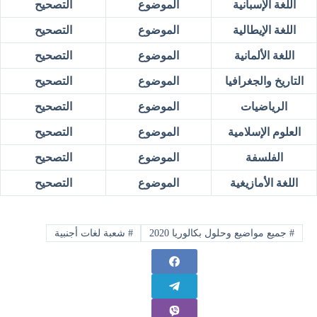
اللغة الإسبانية
الموضوع
التصحيح
اللغة الإيطالية
الموضوع
التصحيح
اللغة الألمانية
الموضوع
التصحيح
التاريخ والجغرافيا
الموضوع
التصحيح
الرياضيات
الموضوع
التصحيح
العلوم الإسلامية
الموضوع
التصحيح
الفلسفة
الموضوع
التصحيح
اللغة الأمازيغية
الموضوع
التصحيح
#
جميع مواضيع وحلول بكالوريا 2020
#
شعبة لغات أجنبية