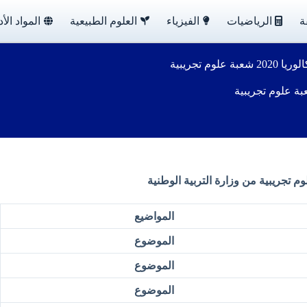
ة
الرياضيات
الفيزياء
العلوم الطبيعية
المواد الأد
وم تجريبية
المواضيع
الموضوع
الموضوع
الموضوع