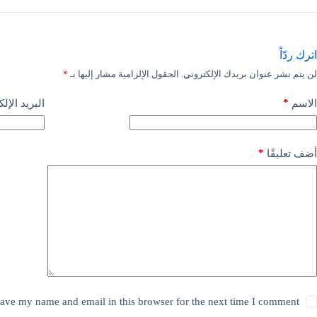
اترك ردّاً
لن يتم نشر عنوان بريدك الإلكتروني.
الحقول الإلزامية مشار إليها بـ
*
*
الاسم
البريد الإل
*
أضف تعليقًا
ave my name and email in this browser for the next time I comment.