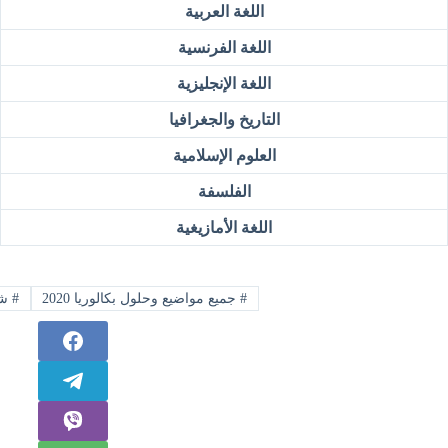
اللغة العربية
اللغة الفرنسية
اللغة الإنجليزية
التاريخ والجغرافيا
العلوم الإسلامية
الفلسفة
اللغة الأمازيغية
#
جميع مواضيع وحلول بكالوريا 2020
#
شع