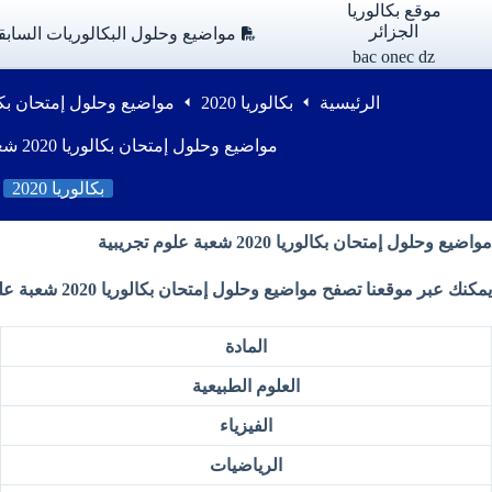
لتجاوز
موقع بكالوريا
لى
الجزائر
مواضيع وحلول البكالوريات السابق
لمحتوى
bac onec dz
الرئيسية
بكالوريا 2020
مواضيع وحلول إمتحان بكالوريا 2020 شعبة عل
مواضيع وحلول إمتحان بكالوريا 2020 شعبة علوم تجريبية
بكالوريا 2020
مواضيع وحلول إمتحان بكالوريا 2020 شعبة علوم تجريبية
يمكنك عبر موقعنا تصفح مواضيع وحلول إمتحان بكالوريا 2020 شعبة علوم تجريبية من وزارة التربية الوطنية
المادة
العلوم الطبيعية
الفيزياء
الرياضيات