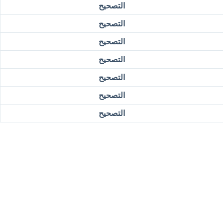
التصحيح
التصحيح
التصحيح
التصحيح
التصحيح
التصحيح
التصحيح