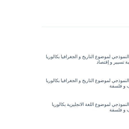
لنموذجي لموضوع التاريخ و الجغرافيا بكالوريا
لنموذجي لموضوع التاريخ و الجغرافيا بكالوريا
لنموذجي لموضوع اللغة الانجليزية بكالوريا