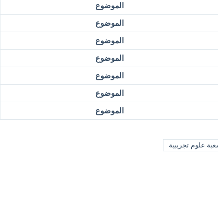
الموضوع
الموضوع
الموضوع
الموضوع
الموضوع
الموضوع
الموضوع
بة علوم تجريبية