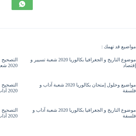
مواضيع قد تهمك :
موضوع التاريخ و الجغرافيا بكالوريا 2020 شعبة تسيير و
التصحيح ا
إقتصاد
2020 شعبة تسيير و إقتصاد
مواضيع وحلول إمتحان بكالوريا 2020 شعبة آداب و
التصحيح ا
فلسفة
2020 آداب و فلسفة
موضوع التاريخ و الجغرافيا بكالوريا 2020 شعبة آداب و
التصحيح ا
فلسفة
2020 آداب و فلسفة