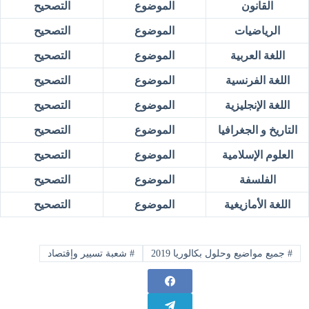
القانون
الموضوع
التصحيح
الرياضيات
الموضوع
التصحيح
اللغة العربية
الموضوع
التصحيح
اللغة الفرنسية
الموضوع
التصحيح
اللغة الإنجليزية
الموضوع
التصحيح
التاريخ و الجغرافيا
الموضوع
التصحيح
العلوم الإسلامية
الموضوع
التصحيح
الفلسفة
الموضوع
التصحيح
اللغة الأمازيغية
الموضوع
التصحيح
#
جميع مواضيع وحلول بكالوريا 2019
#
شعبة تسيير وإقتصاد