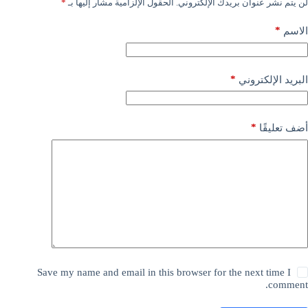
لن يتم نشر عنوان بريدك الإلكتروني.
الحقول الإلزامية مشار إليها بـ
*
*
الاسم
*
البريد الإلكتروني
*
أضف تعليقًا
Save my name and email in this browser for the next time I
comment.