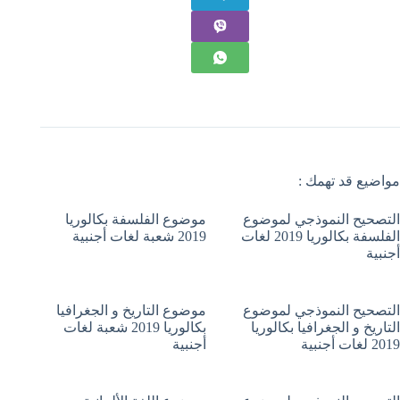
مواضيع قد تهمك :
التصحيح النموذجي لموضوع
موضوع الفلسفة بكالوريا
الفلسفة بكالوريا 2019 لغات
2019 شعبة لغات أجنبية
أجنبية
التصحيح النموذجي لموضوع
موضوع التاريخ و الجغرافيا
التاريخ و الجغرافيا بكالوريا
بكالوريا 2019 شعبة لغات
2019 لغات أجنبية
أجنبية