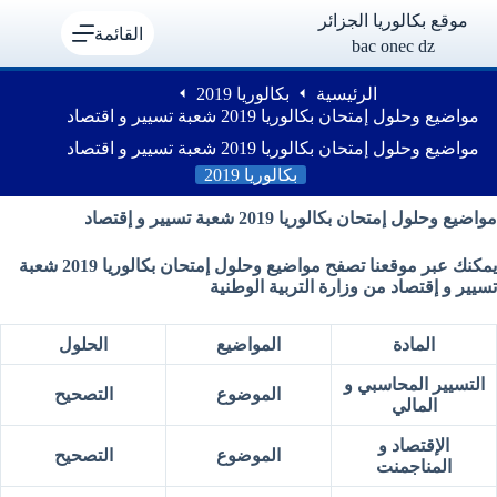
لتجاوز
موقع بكالوريا الجزائر
لى
القائمة
bac onec dz
لمحتوى
الرئيسية
بكالوريا 2019
مواضيع وحلول إمتحان بكالوريا 2019 شعبة تسيير و اقتصاد
مواضيع وحلول إمتحان بكالوريا 2019 شعبة تسيير و اقتصاد
بكالوريا 2019
مواضيع وحلول إمتحان بكالوريا 2019 شعبة تسيير و إقتصاد
يمكنك عبر موقعنا تصفح مواضيع وحلول إمتحان بكالوريا 2019 شعبة
تسيير و إقتصاد
من وزارة التربية الوطنية
المادة
المواضيع
الحلول
التسيير المحاسبي و
الموضوع
التصحيح
المالي
الإقتصاد و
الموضوع
التصحيح
المناجمنت