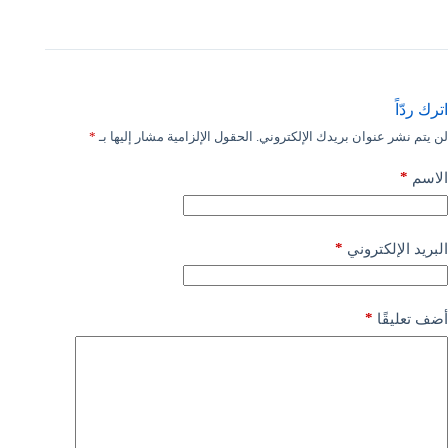
اترك ردّاً
لن يتم نشر عنوان بريدك الإلكتروني.
الحقول الإلزامية مشار إليها بـ
*
*
الاسم
*
البريد الإلكتروني
*
أضف تعليقًا