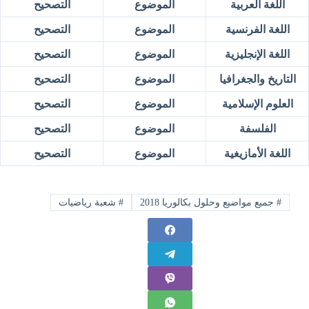
اللغة العربية
الموضوع
التصحيح
اللغة الفرنسية
الموضوع
التصحيح
اللغة الإنجليزية
الموضوع
التصحيح
التاريخ والجغرافيا
الموضوع
التصحيح
العلوم الإسلامية
الموضوع
التصحيح
الفلسفة
الموضوع
التصحيح
اللغة الأمازيغية
الموضوع
التصحيح
#
جميع مواضيع وحلول بكالوريا 2018
#
شعبة رياضيات