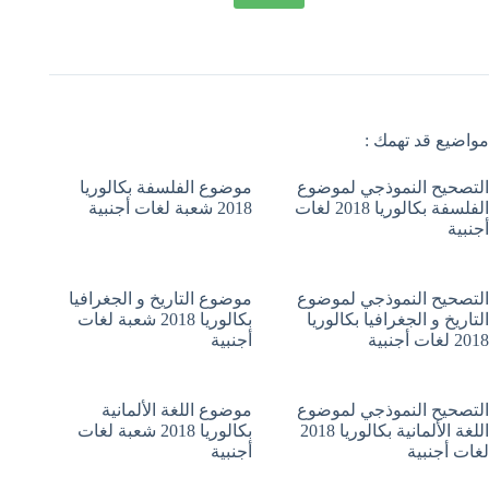
مواضيع قد تهمك :
التصحيح النموذجي لموضوع
موضوع الفلسفة بكالوريا
الفلسفة بكالوريا 2018 لغات
2018 شعبة لغات أجنبية
أجنبية
التصحيح النموذجي لموضوع
موضوع التاريخ و الجغرافيا
التاريخ و الجغرافيا بكالوريا
بكالوريا 2018 شعبة لغات
2018 لغات أجنبية
أجنبية
التصحيح النموذجي لموضوع
موضوع اللغة الألمانية
اللغة الألمانية بكالوريا 2018
بكالوريا 2018 شعبة لغات
لغات أجنبية
أجنبية