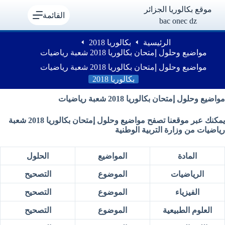
لتجاوز
موقع بكالوريا الجزائر
لى
القائمة
bac onec dz
لمحتوى
الرئيسية
بكالوريا 2018
مواضيع وحلول إمتحان بكالوريا 2018 شعبة رياضيات
مواضيع وحلول إمتحان بكالوريا 2018 شعبة رياضيات
بكالوريا 2018
مواضيع وحلول إمتحان بكالوريا 2018 شعبة رياضيات
يمكنك عبر موقعنا تصفح مواضيع وحلول إمتحان بكالوريا 2018 شعبة
رياضيات من وزارة التربية الوطنية
المادة
المواضيع
الحلول
الرياضيات
الموضوع
التصحيح
الفيزياء
الموضوع
التصحيح
العلوم الطبيعية
الموضوع
التصحيح