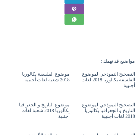
مواضيع قد تهمك :
التصحيح النموذجي لموضوع
موضوع الفلسفة بكالوريا
الفلسفة بكالوريا 2018 لغات
2018 شعبة لغات أجنبية
أجنبية
التصحيح النموذجي لموضوع
موضوع التاريخ و الجغرافيا
التاريخ و الجغرافيا بكالوريا
بكالوريا 2018 شعبة لغات
2018 لغات أجنبية
أجنبية