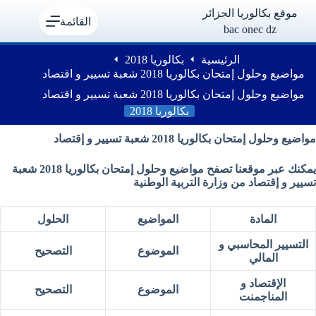
لتجاوز
موقع بكالوريا الجزائر
لى
القائمة
bac onec dz
لمحتوى
الرئيسية
بكالوريا 2018
مواضيع وحلول إمتحان بكالوريا 2018 شعبة تسيير و اقتصاد
مواضيع وحلول إمتحان بكالوريا 2018 شعبة تسيير و اقتصاد
بكالوريا 2018
مواضيع وحلول إمتحان بكالوريا 2018 شعبة تسيير و إقتصاد
يمكنك عبر موقعنا تصفح مواضيع وحلول إمتحان بكالوريا 2018 شعبة
تسيير و إقتصاد
من وزارة التربية الوطنية
المادة
المواضيع
الحلول
التسيير المحاسبي و
الموضوع
التصحيح
المالي
الإقتصاد و
الموضوع
التصحيح
المناجمنت