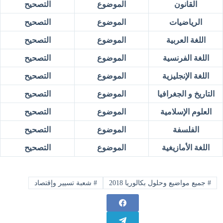
القانون
الموضوع
التصحيح
الرياضيات
الموضوع
التصحيح
اللغة العربية
الموضوع
التصحيح
اللغة الفرنسية
الموضوع
التصحيح
اللغة الإنجليزية
الموضوع
التصحيح
التاريخ و الجغرافيا
الموضوع
التصحيح
العلوم الإسلامية
الموضوع
التصحيح
الفلسفة
الموضوع
التصحيح
اللغة الأمازيغية
الموضوع
التصحيح
#
جميع مواضيع وحلول بكالوريا 2018
#
شعبة تسيير وإقتصاد