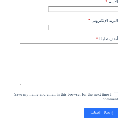
*
الاسم
*
البريد الإلكتروني
*
أضف تعليقًا
Save my name and email in this browser for the next time I
comment.
إرسال التعليق