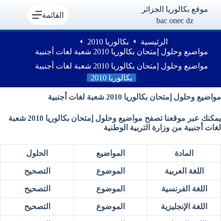
لتجاوز
موقع بكالوريا الجزائر
لى
القائمة
bac onec dz
لمحتوى
الرئيسية
بكالوريا 2010
مواضيع وحلول إمتحان بكالوريا 2010 شعبة لغات أجنبية
مواضيع وحلول إمتحان بكالوريا 2010 شعبة لغات أجنبية
بكالوريا 2010
مواضيع وحلول إمتحان بكالوريا 2010 شعبة لغات أجنبية
يمكنك عبر موقعنا تصفح مواضيع وحلول إمتحان بكالوريا 2010 شعبة
لغات أجنبية من وزارة التربية الوطنية
المادة
المواضيع
الحلول
اللغة العربية
الموضوع
التصحيح
اللغة الفرنسية
الموضوع
التصحيح
اللغة الإنجليزية
الموضوع
التصحيح