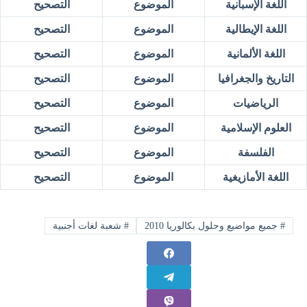
اللغة الإسبانية
الموضوع
التصحيح
اللغة الإيطالية
الموضوع
التصحيح
اللغة الألمانية
الموضوع
التصحيح
التاريخ والجغرافيا
الموضوع
التصحيح
الرياضيات
الموضوع
التصحيح
العلوم الإسلامية
الموضوع
التصحيح
الفلسفة
الموضوع
التصحيح
اللغة الأمازيغية
الموضوع
التصحيح
#
جميع مواضيع وحلول بكالوريا 2010
#
شعبة لغات أجنبية