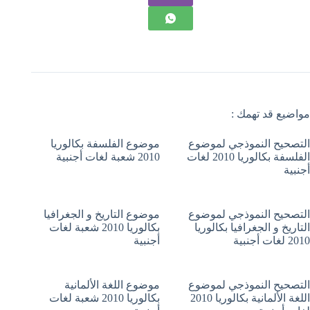
مواضيع قد تهمك :
التصحيح النموذجي لموضوع
موضوع الفلسفة بكالوريا
الفلسفة بكالوريا 2010 لغات
2010 شعبة لغات أجنبية
أجنبية
التصحيح النموذجي لموضوع
موضوع التاريخ و الجغرافيا
التاريخ و الجغرافيا بكالوريا
بكالوريا 2010 شعبة لغات
2010 لغات أجنبية
أجنبية
التصحيح النموذجي لموضوع
موضوع اللغة الألمانية
اللغة الألمانية بكالوريا 2010
بكالوريا 2010 شعبة لغات