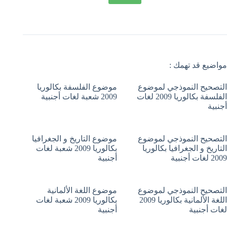
مواضيع قد تهمك :
التصحيح النموذجي لموضوع
موضوع الفلسفة بكالوريا
الفلسفة بكالوريا 2009 لغات
2009 شعبة لغات أجنبية
أجنبية
التصحيح النموذجي لموضوع
موضوع التاريخ و الجغرافيا
التاريخ و الجغرافيا بكالوريا
بكالوريا 2009 شعبة لغات
2009 لغات أجنبية
أجنبية
التصحيح النموذجي لموضوع
موضوع اللغة الألمانية
اللغة الألمانية بكالوريا 2009
بكالوريا 2009 شعبة لغات
لغات أجنبية
أجنبية