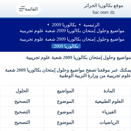
لتجاوز
موقع بكالوريا الجزائر
لى
القائمة
bac onec dz
لمحتوى
الرئيسية
بكالوريا 2009
مواضيع وحلول إمتحان بكالوريا 2009 شعبة علوم تجريبية
مواضيع وحلول إمتحان بكالوريا 2009 شعبة علوم تجريبية
بكالوريا 2009
مواضيع وحلول
إمتحان
بكالوريا 2009 شعبة علوم تجريبية
يمكنك عبر موقعنا تصفح مواضيع وحلول
إمتحان
بكالوريا 2009 شعبة
علوم تجريبية من وزارة التربية الوطنية
المادة
المواضيع
الحلول
العلوم الطبيعية
الموضوع
التصحيح
الفيزياء
الموضوع
التصحيح
الرياضيات
الموضوع
التصحيح