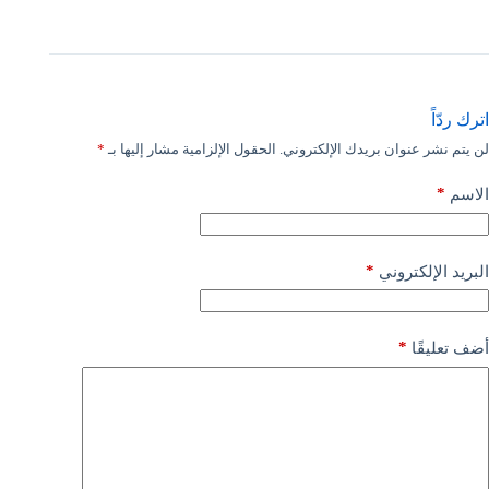
اترك ردّاً
لن يتم نشر عنوان بريدك الإلكتروني.
الحقول الإلزامية مشار إليها بـ
*
*
الاسم
*
البريد الإلكتروني
*
أضف تعليقًا