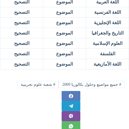
اللغة العربية
الموضوع
التصحيح
اللغة الفرنسية
الموضوع
التصحيح
اللغة الإنجليزية
الموضوع
التصحيح
التاريخ والجغرافيا
الموضوع
التصحيح
العلوم الإسلامية
الموضوع
التصحيح
الفلسفة
الموضوع
التصحيح
اللغة الأمازيغية
الموضوع
التصحيح
#
جميع مواضيع وحلول بكالوريا 2009
#
شعبة علوم تجريبية