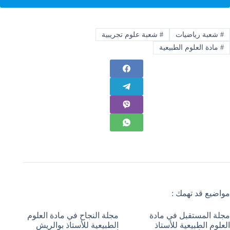
#
شعبة رياضيات
#
شعبة علوم تجريبية
#
مادة العلوم الطبيعية
مواضيع قد تهمك :
مجلة المستقبل في مادة
مجلة النجاح في مادة العلوم
العلوم الطبيعية للأستاذ
الطبيعية للأستاذ بوالريش