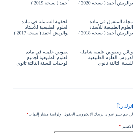
بوالريش أحمد ( نسخة 2020 )
أحمد ( نسخة 2019 )
مجلة المتفوق في مادة
الحقيبة الشاملة في مادة
العلوم الطبيعية للأستاذ
العلوم الطبيعية للأستاذ
بوالريش أحمد ( نسخة 2018 )
بوالريش أحمد ( نسخة 2017 )
وثائق ونصوص علمية شاملة
نصوص علمية في مادة
لدروس العلوم الطبيعية
العلوم الطبيعية لجميع
للسنة الثالثة ثانوي
الوحدات للسنة الثالثة ثانوي
اترك ردّاً
لن يتم نشر عنوان بريدك الإلكتروني.
الحقول الإلزامية مشار إليها بـ
*
*
الاسم