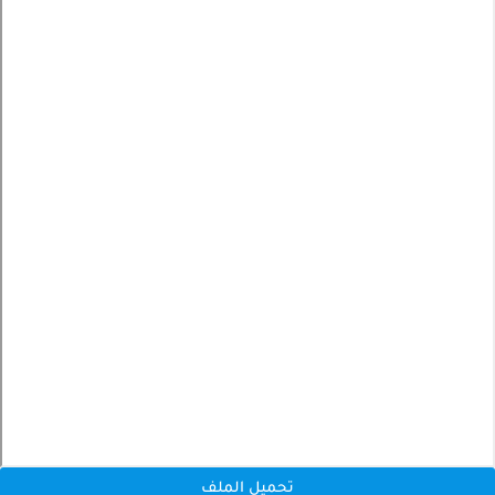
تحميل الملف