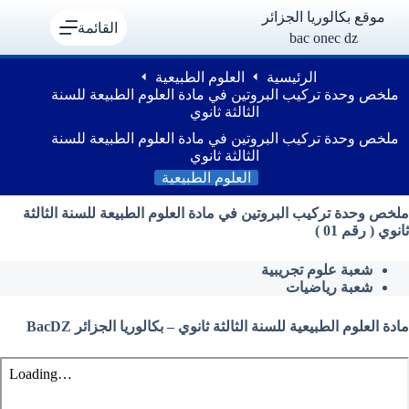
لتجاوز
موقع بكالوريا الجزائر
لى
القائمة
bac onec dz
لمحتوى
الرئيسية
العلوم الطبيعية
ملخص وحدة تركيب البروتين في مادة العلوم الطبيعة للسنة
الثالثة ثانوي
ملخص وحدة تركيب البروتين في مادة العلوم الطبيعة للسنة
الثالثة ثانوي
العلوم الطبيعية
ملخص وحدة تركيب البروتين في مادة العلوم الطبيعة للسنة الثالثة
ثانوي ( رقم 01 )
شعبة علوم تجريبية
شعبة رياضيات
مادة العلوم الطبيعية للسنة الثالثة ثانوي – بكالوريا الجزائر BacDZ