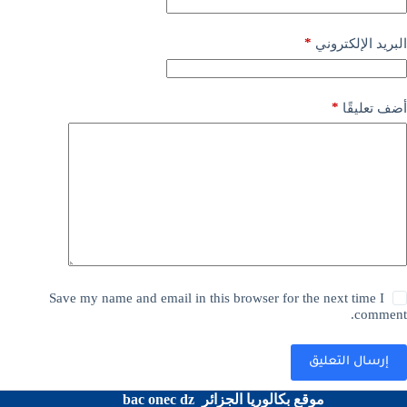
*
البريد الإلكتروني
*
أضف تعليقًا
Save my name and email in this browser for the next time I
comment.
إرسال التعليق
موقع بكالوريا الجزائر bac onec dz